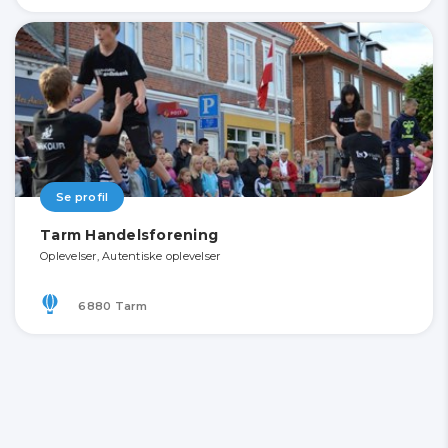
Se profil
Tarm Handelsforening
Oplevelser, Autentiske oplevelser
6880 Tarm