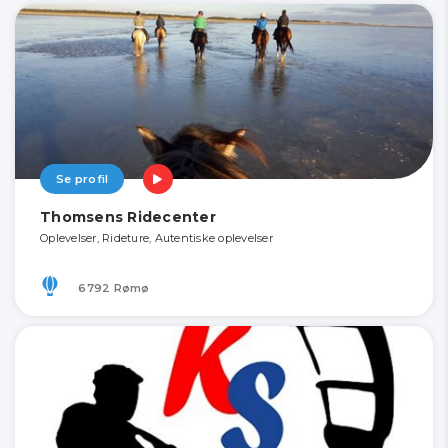
Se profil
Thomsens Ridecenter
Oplevelser, Rideture, Autentiske oplevelser
6792 Rømø