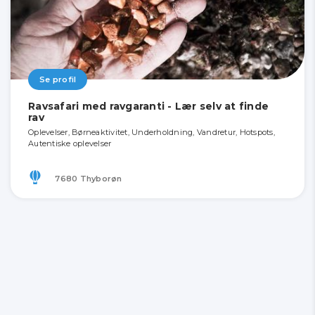
Se profil
Ravsafari med ravgaranti - Lær selv at finde
rav
Oplevelser, Børneaktivitet, Underholdning, Vandretur, Hotspots,
Autentiske oplevelser
7680 Thyborøn