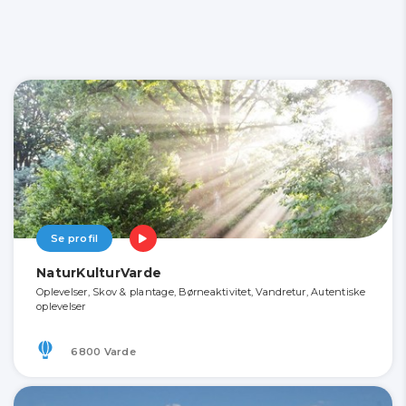
Se profil
NaturKulturVarde
Oplevelser, Skov & plantage, Børneaktivitet, Vandretur, Autentiske
oplevelser
6800 Varde