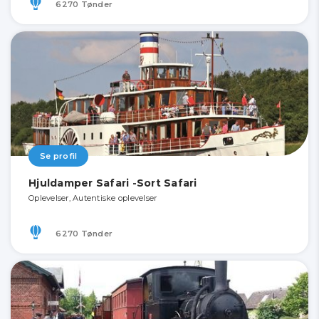
6270 Tønder
Se profil
Hjuldamper Safari -Sort Safari
Oplevelser, Autentiske oplevelser
6270 Tønder