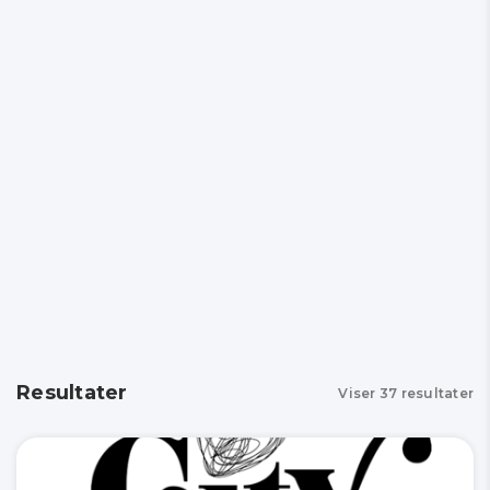
Resultater
Viser
37
resultater