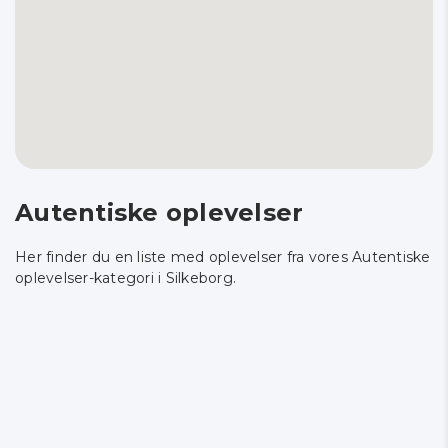
Autentiske oplevelser
Her finder du en liste med oplevelser fra vores Autentiske
oplevelser-kategori i Silkeborg.