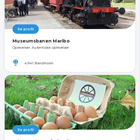
Se profil
Museumsbanen Maribo
Oplevelser, Autentiske oplevelser
4941 Bandholm
Se profil