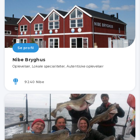
Se profil
Nibe Bryghus
Oplevelser, Lokale specialiteter, Autentiske oplevelser
9240 Nibe