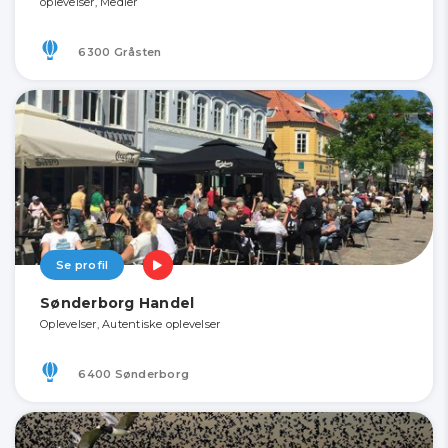
oplevelser, Medier
6300 Gråsten
Se profil
Sønderborg Handel
Oplevelser, Autentiske oplevelser
6400 Sønderborg