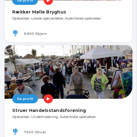
Se profil
Rækker Mølle Bryghus
Oplevelser, Lokale specialiteter, Autentiske oplevelser
6900 Skjern
Se profil
Struer Handelsstandsforening
Oplevelser, Underholdning, Autentiske oplevelser
7600 Struer