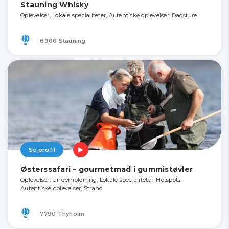
Stauning Whisky
Oplevelser, Lokale specialiteter, Autentiske oplevelser, Dagsture
6900 Stauning
Se profil
Østerssafari – gourmetmad i gummistøvler
Oplevelser, Underholdning, Lokale specialiteter, Hotspots,
Autentiske oplevelser, Strand
7790 Thyholm