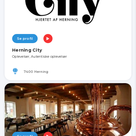
Se profil
Herning City
Oplevelser, Autentiske oplevelser
7400 Herning