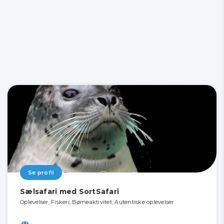
Se profil
Sælsafari med SortSafari
Oplevelser, Fiskeri, Børneaktivitet, Autentiske oplevelser