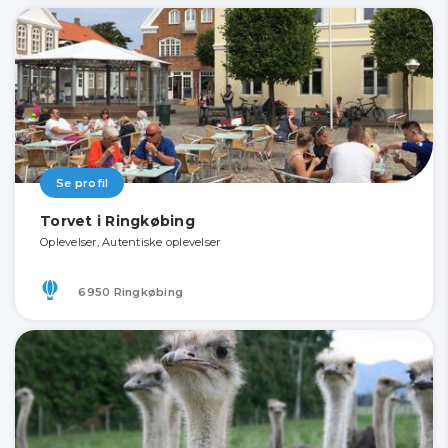
Se profil
Torvet i Ringkøbing
Oplevelser, Autentiske oplevelser
6950 Ringkøbing