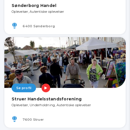
Sønderborg Handel
Oplevelser, Autentiske oplevelser
6400 Sønderborg
Se profil
Struer Handelsstandsforening
Oplevelser, Underholdning, Autentiske oplevelser
7600 Struer