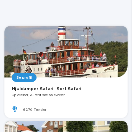
Se profil
Hjuldamper Safari -Sort Safari
Oplevelser, Autentiske oplevelser
6270 Tønder