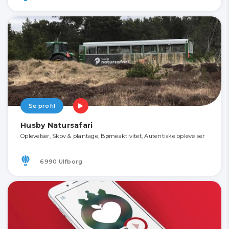
Se profil
Husby Natursafari
Oplevelser, Skov & plantage, Børneaktivitet, Autentiske oplevelser
6990 Ulfborg