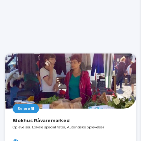
Se profil
Blokhus Råvaremarked
Oplevelser, Lokale specialiteter, Autentiske oplevelser