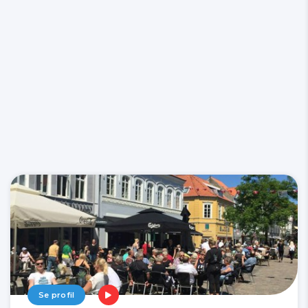
Se profil