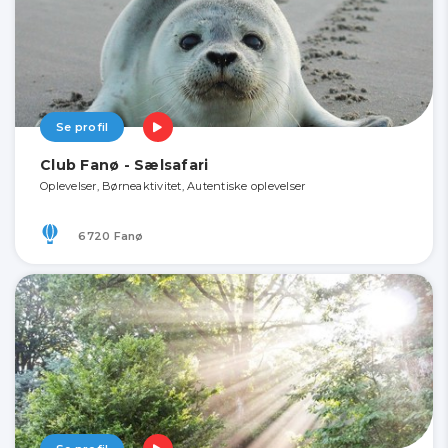
Se profil
Club Fanø - Sælsafari
Oplevelser, Børneaktivitet, Autentiske oplevelser
6720 Fanø