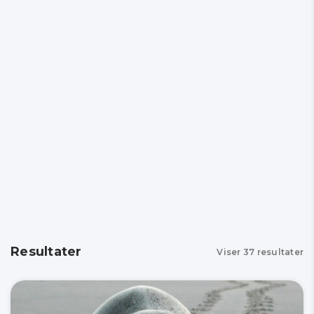
Resultater
Viser
37
resultater