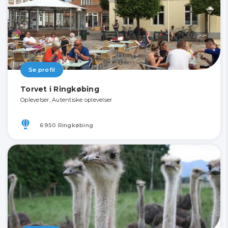
Se profil
Torvet i Ringkøbing
Oplevelser, Autentiske oplevelser
6950 Ringkøbing