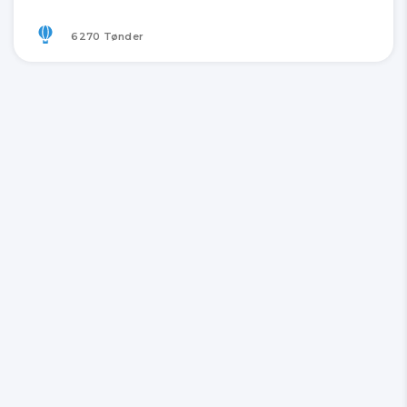
6270 Tønder