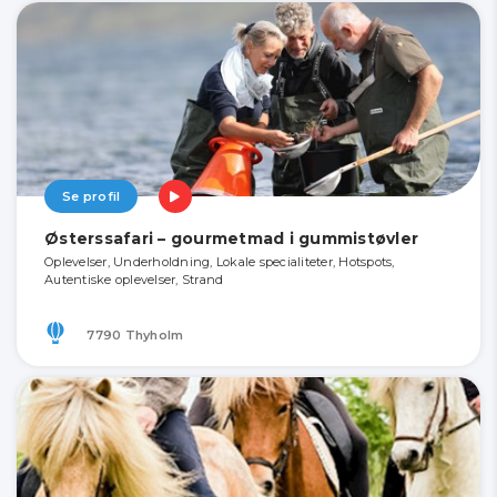
Se profil
Østerssafari – gourmetmad i gummistøvler
Oplevelser, Underholdning, Lokale specialiteter, Hotspots,
Autentiske oplevelser, Strand
7790 Thyholm