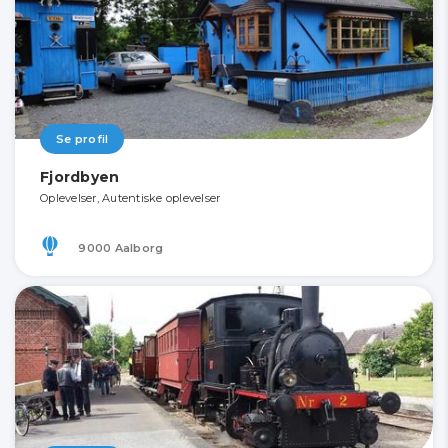
Se profil
Fjordbyen
Oplevelser, Autentiske oplevelser
9000 Aalborg