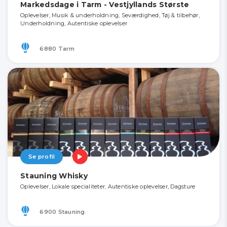
Markedsdage i Tarm - Vestjyllands Største
Oplevelser, Musik & underholdning, Seværdighed, Tøj & tilbehør,
Underholdning, Autentiske oplevelser
6880 Tarm
Se profil
Stauning Whisky
Oplevelser, Lokale specialiteter, Autentiske oplevelser, Dagsture
6900 Stauning