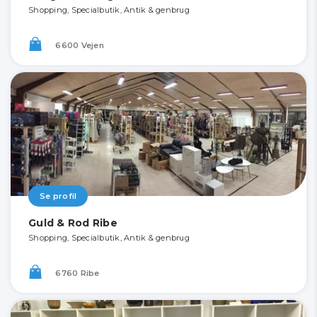
Shopping, Specialbutik, Antik & genbrug
6600 Vejen
Se profil
Guld & Rod Ribe
Shopping, Specialbutik, Antik & genbrug
6760 Ribe