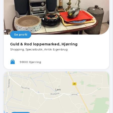
Se profil
Guld & Rod loppemarked, Hjørring
Shopping, Specialbutik, Antik & genbrug
9800 Hjørring