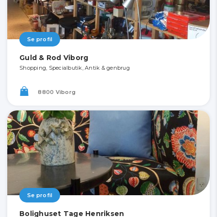
Se profil
Guld & Rod Viborg
Shopping, Specialbutik, Antik & genbrug
8800 Viborg
Se profil
Bolighuset Tage Henriksen