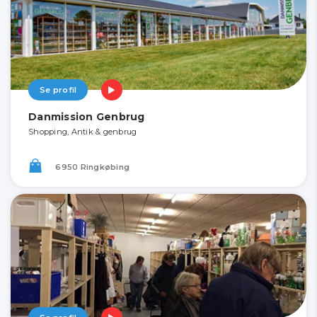
Se profil
Danmission Genbrug
Shopping, Antik & genbrug
6950 Ringkøbing