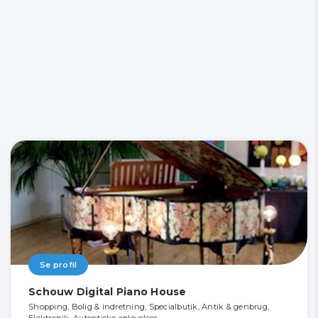
Se profil
Schouw Digital Piano House
Shopping, Bolig & indretning, Specialbutik, Antik & genbrug,