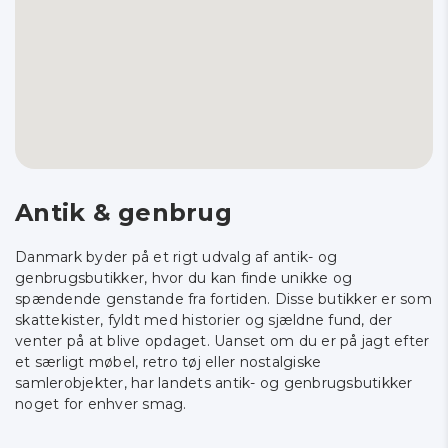
Antik & genbrug
Danmark byder på et rigt udvalg af antik- og
genbrugsbutikker, hvor du kan finde unikke og
spændende genstande fra fortiden. Disse butikker er som
skattekister, fyldt med historier og sjældne fund, der
venter på at blive opdaget. Uanset om du er på jagt efter
et særligt møbel, retro tøj eller nostalgiske
samlerobjekter, har landets antik- og genbrugsbutikker
noget for enhver smag.