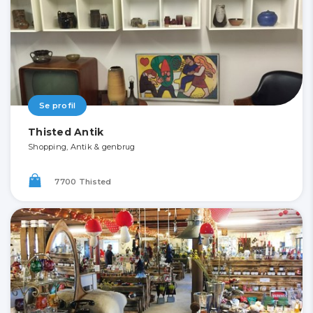
Se profil
Thisted Antik
Shopping, Antik & genbrug
7700 Thisted