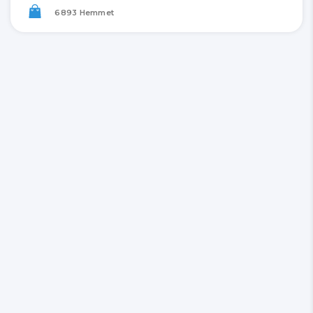
6893 Hemmet