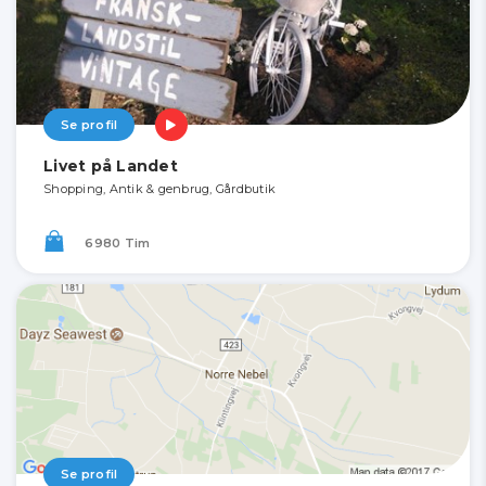
Se profil
Livet på Landet
Shopping, Antik & genbrug, Gårdbutik
6980 Tim
Se profil