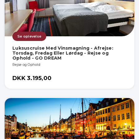
Se oplevelse
Luksuscruise Med Vinsmagning - Afrejse:
Torsdag, Fredag Eller Lørdag - Rejse og
Ophold - GO DREAM
Rejse og Ophold
DKK 3.195,00