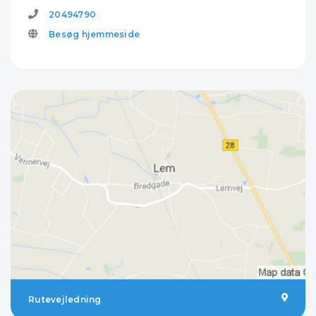
20494790
Besøg hjemmeside
Rutevejledning