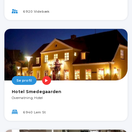
6920 Videbæk
Se profil
Hotel Smedegaarden
Overnatning, Hotel
6940 Lem St