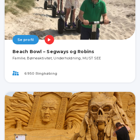
Se profil
Beach Bowl – Segways og Robins
Familie, Børneaktivitet, Underholdning, MUST SEE
6950 Ringkøbing