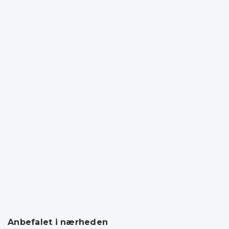
Anbefalet i nærheden