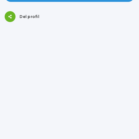
Del profil