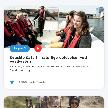
Se profil
Seaside Safari - naturlige oplevelser ved
Vestkysten
Must see, Specialbutik, Børneaktivitet, Autentiske oplevelser,
Cykeludlejning
6960 Hvide Sande