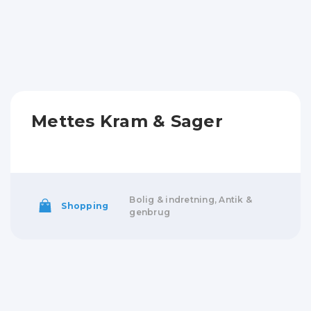
Mettes Kram & Sager
Bolig & indretning, Antik &
Shopping
genbrug