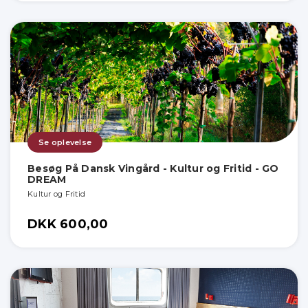
Se oplevelse
Besøg På Dansk Vingård - Kultur og Fritid - GO
DREAM
Kultur og Fritid
DKK 600,00