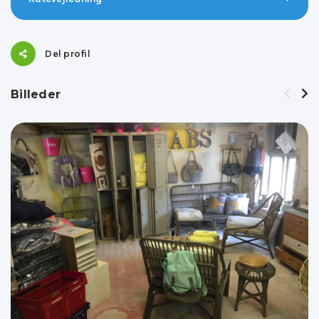
Del profil
Billeder