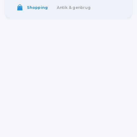
Shopping
Antik & genbrug