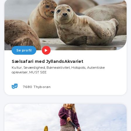
Se profil
Sælsafari med JyllandsAkvariet
Kultur, Seværdighed, Børneaktivitet, Hotspots, Autentiske
oplevelser, MUST SEE
7680 Thyborøn