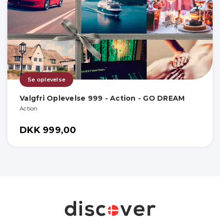
Se oplevelse
Valgfri Oplevelse 999 - Action - GO DREAM
Action
DKK 999,00