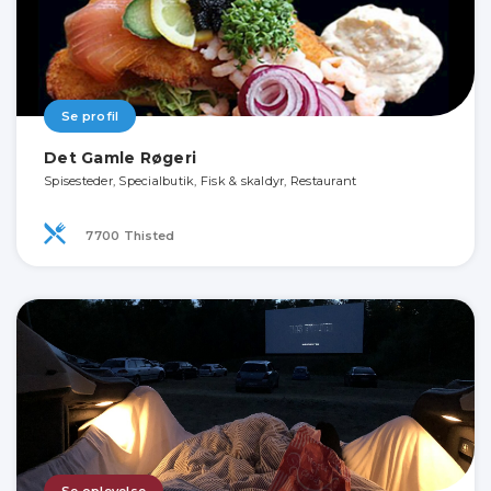
Se profil
Det Gamle Røgeri
Spisesteder, Specialbutik, Fisk & skaldyr, Restaurant
7700 Thisted