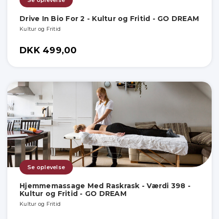
Se oplevelse
Drive In Bio For 2 - Kultur og Fritid - GO DREAM
Kultur og Fritid
DKK 499,00
Se oplevelse
Hjemmemassage Med Raskrask - Værdi 398 -
Kultur og Fritid - GO DREAM
Kultur og Fritid