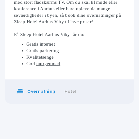
med stort fladskærms TV. Om du skal til møde eller
konference i Aarhus eller bare opleve de mange
seværdigheder i byen, så book dine overnatninger på
Zleep Hotel Aarhus Viby til lave priser!
På Zleep Hotel Aarhus Viby får du:
Gratis internet
Gratis parkering
Kvalitetsenge
God
morgenmad
Overnatning
Hotel