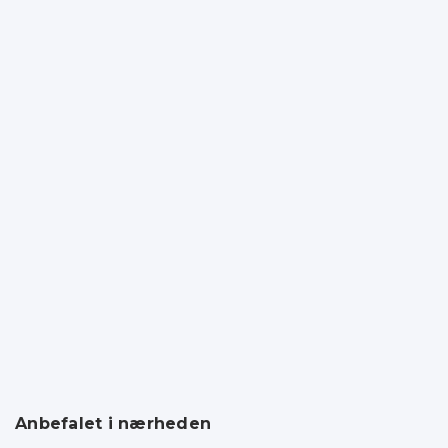
Anbefalet i nærheden