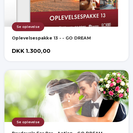
Se oplevelse
Oplevelsespakke 13 - - GO DREAM
DKK 1.300,00
Se oplevelse