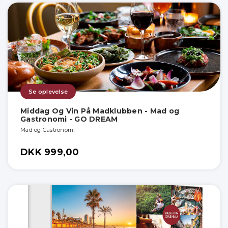
Se oplevelse
Middag Og Vin På Madklubben - Mad og
Gastronomi - GO DREAM
Mad og Gastronomi
DKK 999,00