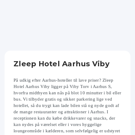
Zleep Hotel Aarhus Viby
På udkig efter Aarhus-hoteller til lave priser? Zleep
Hotel Aarhus Viby ligger på Viby Torv i Aarhus S,
hvorfra midtbyen kan nås på blot 10 minutter i bil eller
bus. Vi tilbyder gratis og sikker parkering lige ved
hotellet, så du trygt kan lade bilen stå og nyde godt af
de mange restauranter og attraktioner i Aarhus. I
receptionen kan du købe drikkevarer og snacks, der
kan nydes på værelset eller i vores hyggelige
loungeområde i kælderen, som selvfølgelig er udstyret