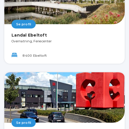
Se profil
Landal Ebeltoft
Overnatning, Feriecenter
8400 Ebeltoft
Se profil