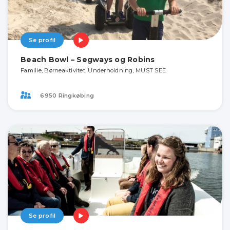
Se profil
Beach Bowl – Segways og Robins
Familie, Børneaktivitet, Underholdning, MUST SEE
6950 Ringkøbing
Se profil