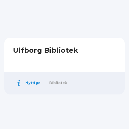
Ulfborg Bibliotek
Nyttige
Bibliotek