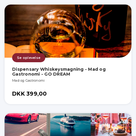
Se oplevelse
Dispensary Whiskeysmagning - Mad og
Gastronomi - GO DREAM
Mad og Gastronomi
DKK 399,00