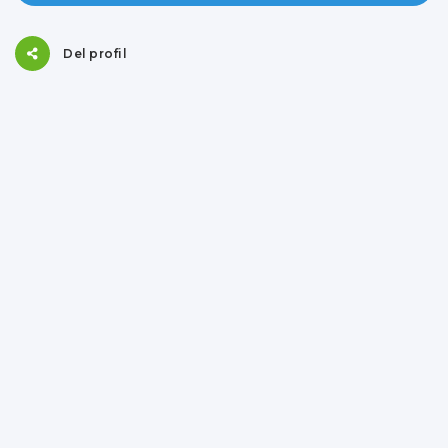
Del profil