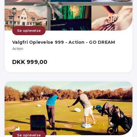
Se oplevelse
Valgfri Oplevelse 999 - Action - GO DREAM
Action
DKK 999,00
Se oplevelse