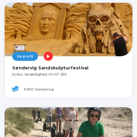
Se profil
Søndervig Sandskulpturfestival
Kultur, Seværdighed, MUST SEE
6950 Søndervig