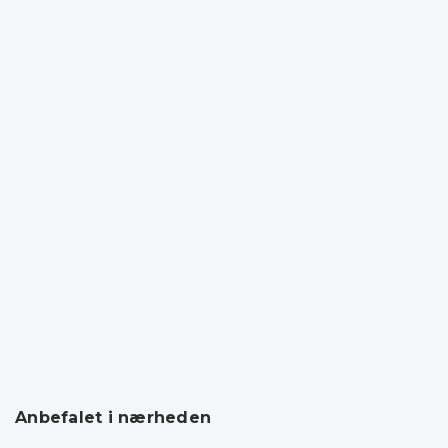
Anbefalet i nærheden