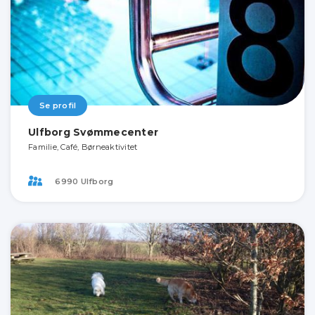
Se profil
Ulfborg Svømmecenter
Familie, Café, Børneaktivitet
6990 Ulfborg