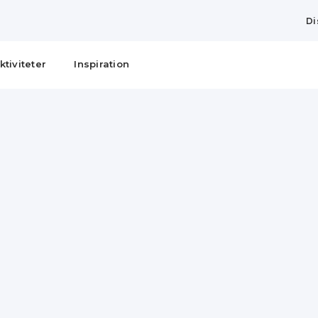
Di
ktiviteter
Inspiration