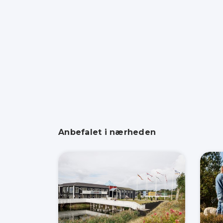
Anbefalet i nærheden