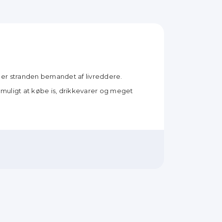
er stranden bemandet af livreddere.
 muligt at købe is, drikkevarer og meget