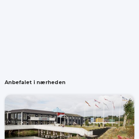
Anbefalet i nærheden