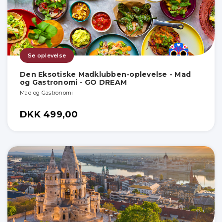
Se oplevelse
Den Eksotiske Madklubben-oplevelse - Mad
og Gastronomi - GO DREAM
Mad og Gastronomi
DKK 499,00