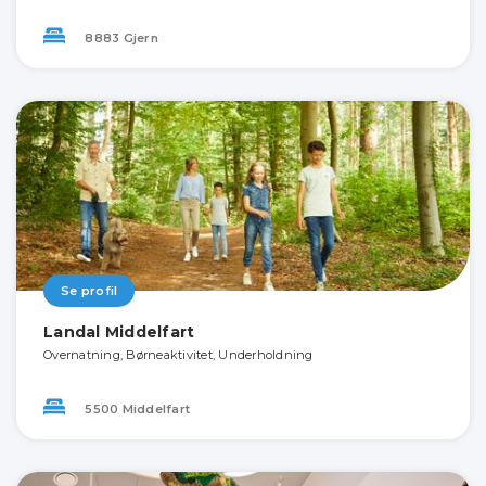
8883 Gjern
Se profil
Landal Middelfart
Overnatning, Børneaktivitet, Underholdning
5500 Middelfart