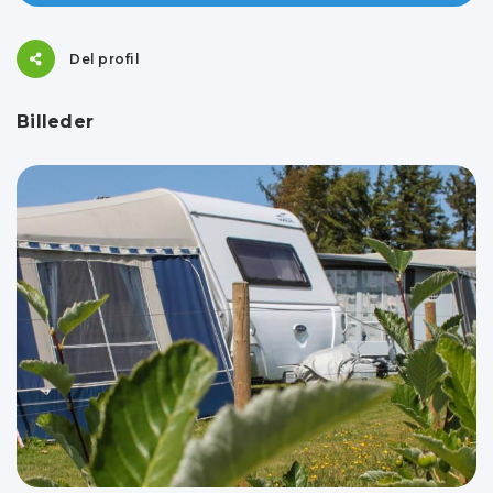
Del profil
Billeder