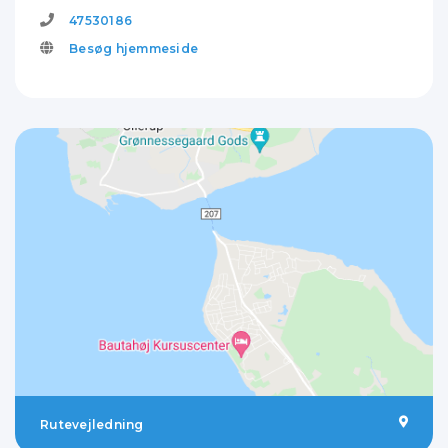
47530186
Besøg hjemmeside
Rutevejledning