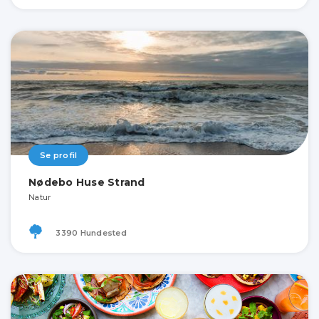
Se profil
Nødebo Huse Strand
Natur
3390 Hundested