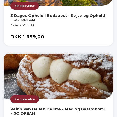
Se oplevelse
3 Dages Ophold I Budapest - Rejse og Ophold
- GO DREAM
Rejse og Ophold
DKK 1.699,00
Se oplevelse
Reinh Van Hauen Deluxe - Mad og Gastronomi
- GO DREAM