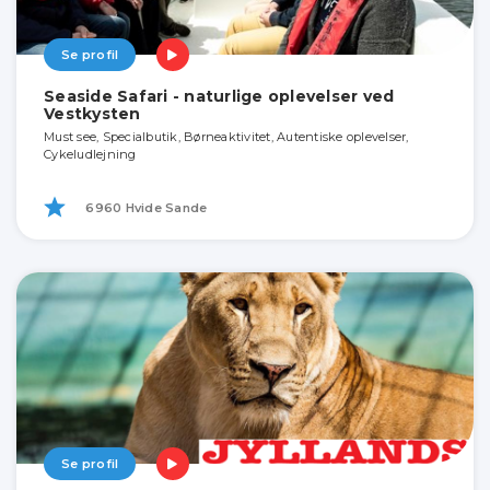
Se profil
Seaside Safari - naturlige oplevelser ved
Vestkysten
Must see, Specialbutik, Børneaktivitet, Autentiske oplevelser,
Cykeludlejning
6960 Hvide Sande
Se profil