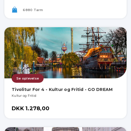
6880 Tarm
Se oplevelse
Tivolitur For 4 - Kultur og Fritid - GO DREAM
Kultur og Fritid
DKK 1.278,00