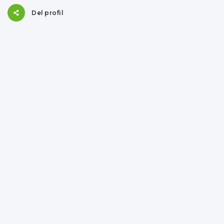
Del profil