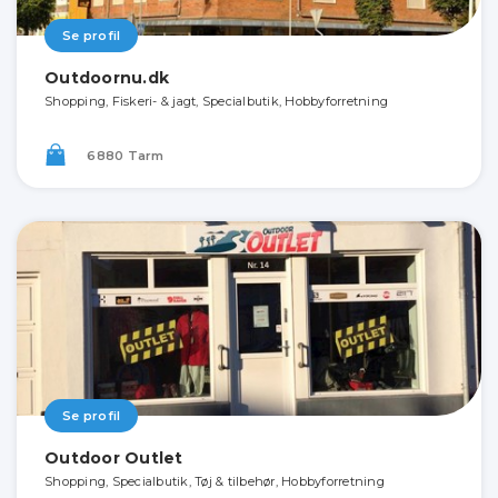
Se profil
Outdoornu.dk
Shopping, Fiskeri- & jagt, Specialbutik, Hobbyforretning
6880 Tarm
Se profil
Outdoor Outlet
Shopping, Specialbutik, Tøj & tilbehør, Hobbyforretning