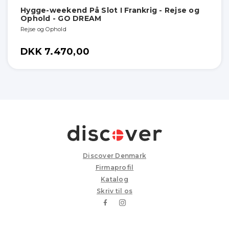
Hygge-weekend På Slot I Frankrig - Rejse og
Ophold - GO DREAM
Rejse og Ophold
DKK 7.470,00
Discover Denmark
Firmaprofil
Katalog
Skriv til os