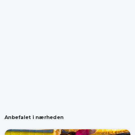
Anbefalet i nærheden