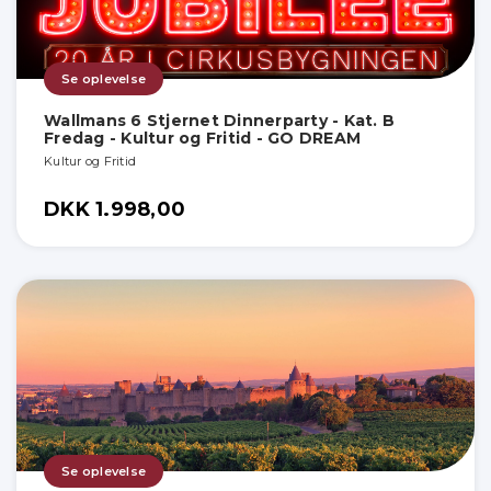
Se oplevelse
Wallmans 6 Stjernet Dinnerparty - Kat. B
Fredag - Kultur og Fritid - GO DREAM
Kultur og Fritid
DKK 1.998,00
Se oplevelse