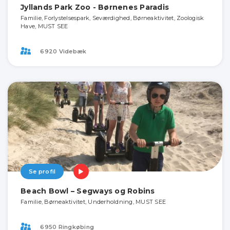
Jyllands Park Zoo - Børnenes Paradis
Familie, Forlystelsespark, Seværdighed, Børneaktivitet, Zoologisk
Have, MUST SEE
6920 Videbæk
Se profil
Beach Bowl – Segways og Robins
Familie, Børneaktivitet, Underholdning, MUST SEE
6950 Ringkøbing