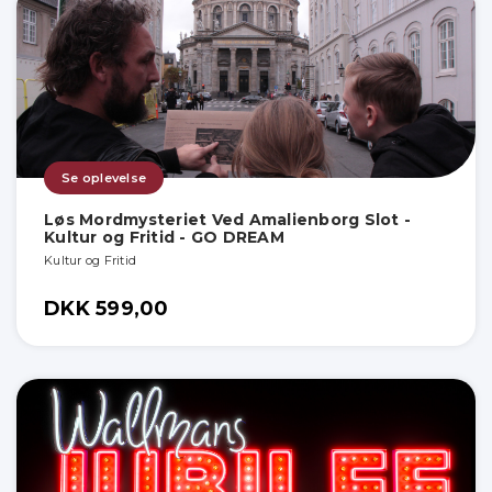
Se oplevelse
Løs Mordmysteriet Ved Amalienborg Slot -
Kultur og Fritid - GO DREAM
Kultur og Fritid
DKK 599,00