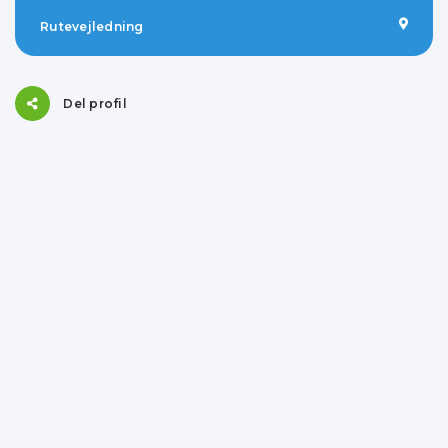
Rutevejledning
Del profil