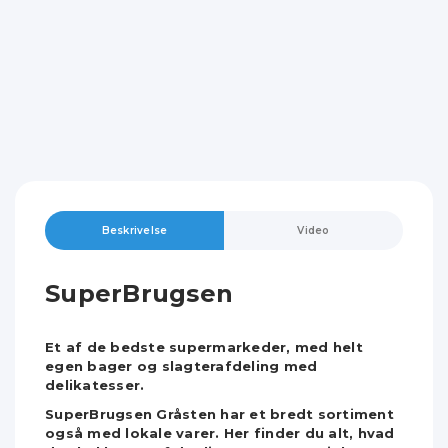
Beskrivelse
Video
SuperBrugsen
Et af de bedste supermarkeder, med helt
egen bager og slagterafdeling med
delikatesser.
SuperBrugsen Gråsten har et bredt sortiment
også med lokale varer. Her finder du alt, hvad