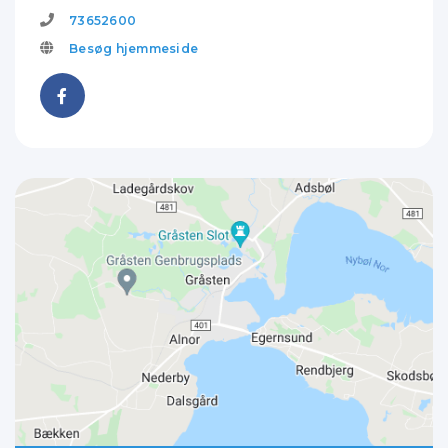
73652600
Besøg hjemmeside