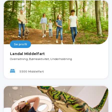
Se profil
Landal Middelfart
Overnatning, Børneaktivitet, Underholdning
5500 Middelfart