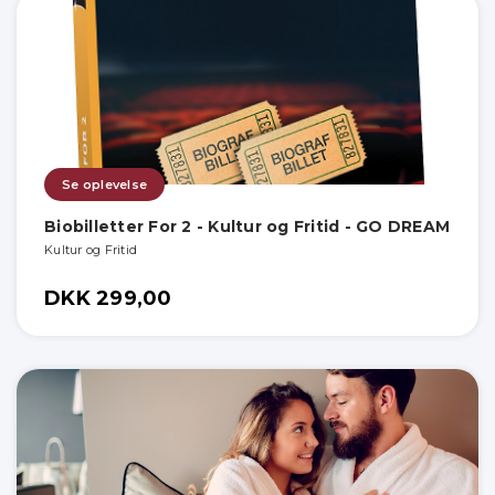
Se oplevelse
Biobilletter For 2 - Kultur og Fritid - GO DREAM
Kultur og Fritid
DKK 299,00