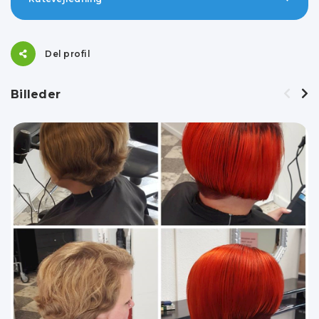
Del profil
Billeder