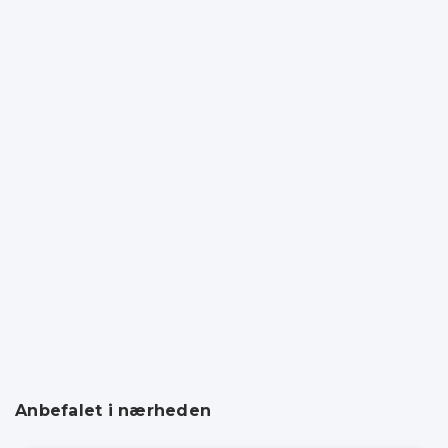
Anbefalet i nærheden