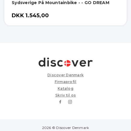
Sydsverige På Mountainbike - - GO DREAM
DKK 1.545,00
Discover Denmark
Firmaprofil
Katalog
Skriv til os
2026 © Discover Denmark