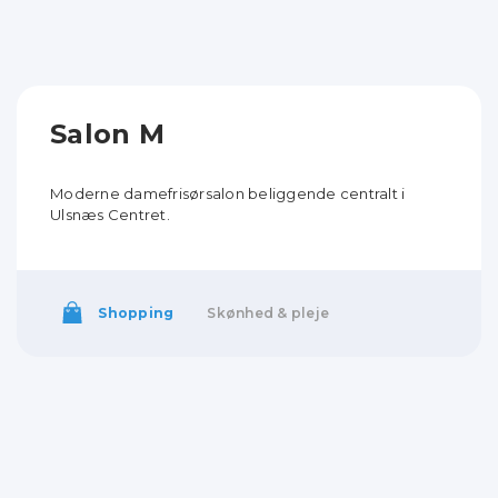
Salon M
Moderne damefrisørsalon beliggende centralt i
Ulsnæs Centret.
Shopping
Skønhed & pleje