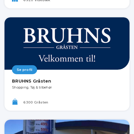
Se profil
BRUHNS Gråsten
Shopping, Tøj & tilbehør
6300 Gråsten