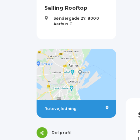
Salling Rooftop
Søndergade 27,
8000
Aarhus C
Rutevejledning
Del profil