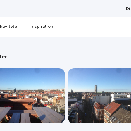
Di
ktiviteter
Inspiration
der