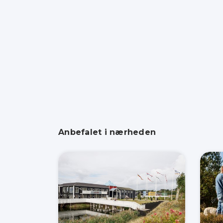
Anbefalet i nærheden