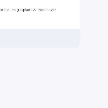
som er en glasplade 27 meter over