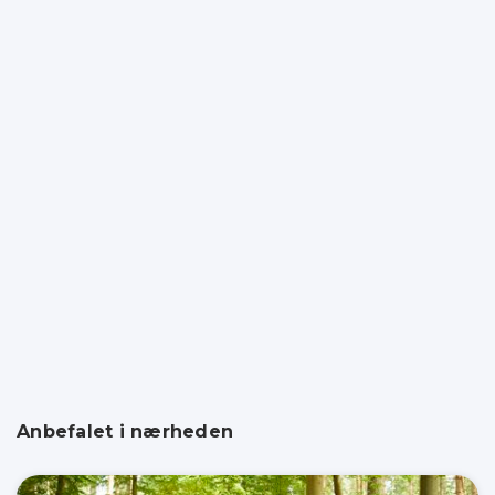
Anbefalet i nærheden