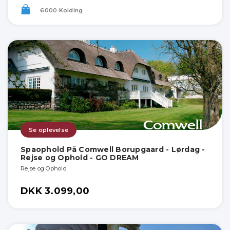
6000 Kolding
Se oplevelse
Spaophold På Comwell Borupgaard - Lørdag -
Rejse og Ophold - GO DREAM
Rejse og Ophold
DKK 3.099,00