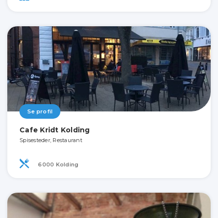
Se profil
Cafe Kridt Kolding
Spisesteder, Restaurant
6000 Kolding