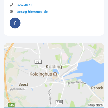
82431036
Besøg hjemmeside