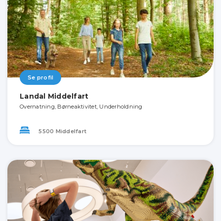
Se profil
Landal Middelfart
Overnatning, Børneaktivitet, Underholdning
5500 Middelfart