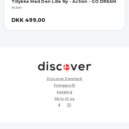
Tillykke Med Den Lille Ny - Action - GO DREAM
Action
DKK 499,00
Discover Denmark
Firmaprofil
Katalog
Skriv til os