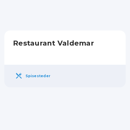
Restaurant Valdemar
Spisesteder