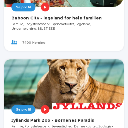
Se profil
Baboon City - legeland for hele familien
Familie, Forlystelsespark, Børneaktivitet, Legeland,
Underholdning, MUST SEE
7400 Herning
Se profil
Jyllands Park Zoo - Børnenes Paradis
Familie, Forlystelsespark, Seværdighed, Børneaktivitet, Zoologisk