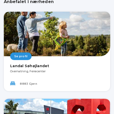
Anbefalet i nærheden
Se profil
Landal Søhøjlandet
Overnatning, Feriecenter
8883 Gjern