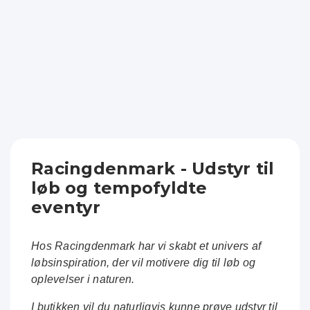
Racingdenmark - Udstyr til
løb og tempofyldte
eventyr
Hos Racingdenmark har vi skabt et univers af
løbsinspiration, der vil motivere dig til løb og
oplevelser i naturen.
I butikken vil du naturligvis kunne prøve udstyr til