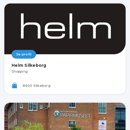
Se profil
Helm Silkeborg
Shopping
8600 Silkeborg