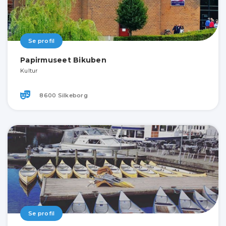
Se profil
Papirmuseet Bikuben
Kultur
8600 Silkeborg
Se profil