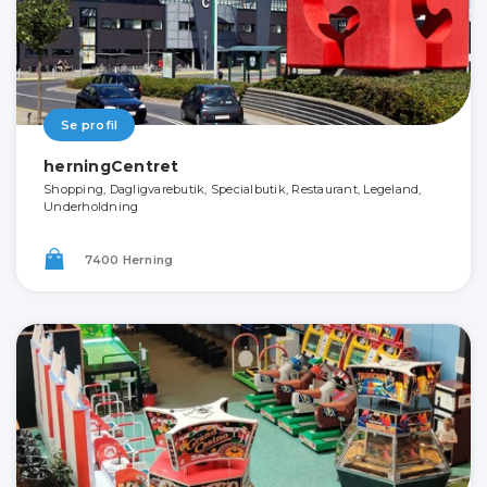
Se profil
herningCentret
Shopping, Dagligvarebutik, Specialbutik, Restaurant, Legeland,
Underholdning
7400 Herning