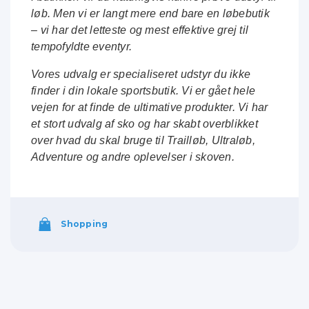
løb. Men vi er langt mere end bare en løbebutik
– vi har det letteste og mest effektive grej til
tempofyldte eventyr.
Vores udvalg er specialiseret udstyr du ikke
finder i din lokale sportsbutik. Vi er gået hele
vejen for at finde de ultimative produkter. Vi har
et stort udvalg af sko og har skabt overblikket
over hvad du skal bruge til Trailløb, Ultraløb,
Adventure og andre oplevelser i skoven.
Shopping