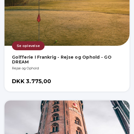
Se oplevelse
Golfferie I Frankrig - Rejse og Ophold - GO
DREAM
Rejse og Ophold
DKK 3.775,00