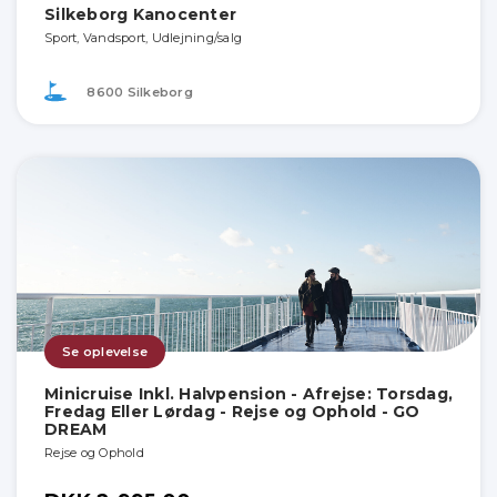
Silkeborg Kanocenter
Sport, Vandsport, Udlejning/salg
8600 Silkeborg
Se oplevelse
Minicruise Inkl. Halvpension - Afrejse: Torsdag,
Fredag Eller Lørdag - Rejse og Ophold - GO
DREAM
Rejse og Ophold