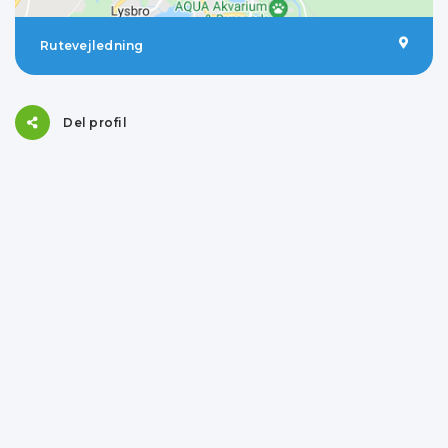
Rutevejledning
Del profil