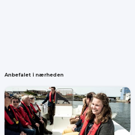
Anbefalet i nærheden