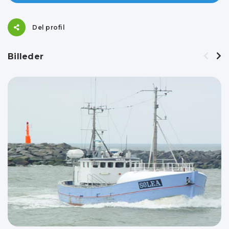
Del profil
Billeder