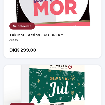
Se oplevelse
Tak Mor - Action - GO DREAM
Action
DKK 299,00