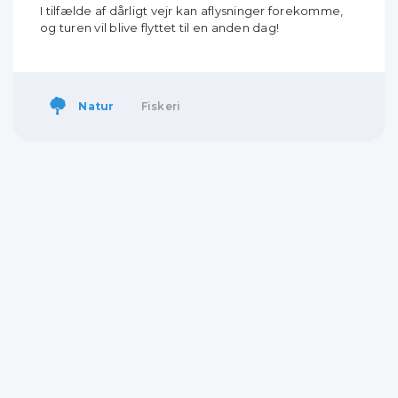
I tilfælde af dårligt vejr kan aflysninger forekomme,
og turen vil blive flyttet til en anden dag!
Natur
Fiskeri