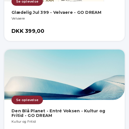
Se oplevelse
Glædelig Jul 399 - Velvaere - GO DREAM
Velvaere
DKK 399,00
Se oplevelse
Den Blå Planet - Entré Voksen - Kultur og
Fritid - GO DREAM
Kultur og Fritid