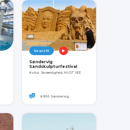
Se profil
Søndervig
Sandskulpturfestival
Kultur, Seværdighed, MUST SEE
6950 Søndervig