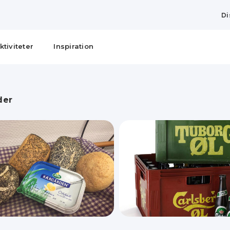
Di
ktiviteter
Inspiration
der