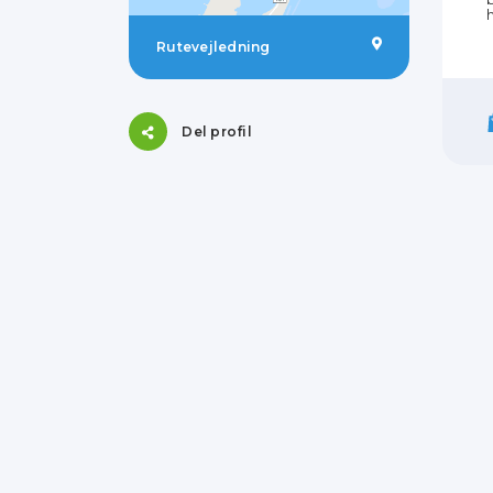
Rutevejledning
Del profil