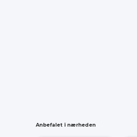
Anbefalet i nærheden