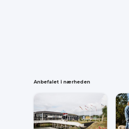
Anbefalet i nærheden