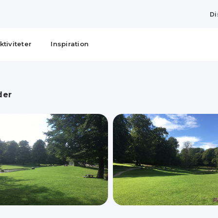
Di
ktiviteter
Inspiration
der