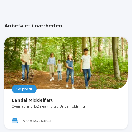
Anbefalet i nærheden
Se profil
Landal Middelfart
Overnatning, Børneaktivitet, Underholdning
5500 Middelfart