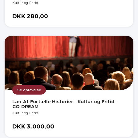
Kultur og Fritid
DKK 280,00
Se oplevelse
Lær At Fortælle Historier - Kultur og Fritid -
GO DREAM
Kultur og Fritid
DKK 3.000,00