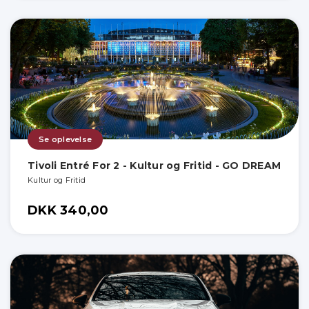
Se oplevelse
Tivoli Entré For 2 - Kultur og Fritid - GO DREAM
Kultur og Fritid
DKK 340,00