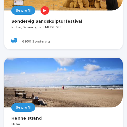
Se profil
Søndervig Sandskulpturfestival
Kultur, Seværdighed, MUST SEE
6950 Søndervig
Se profil
Henne strand
Natur