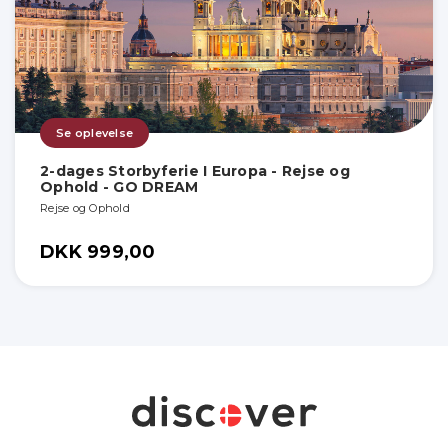
Se oplevelse
2-dages Storbyferie I Europa - Rejse og
Ophold - GO DREAM
Rejse og Ophold
DKK 999,00