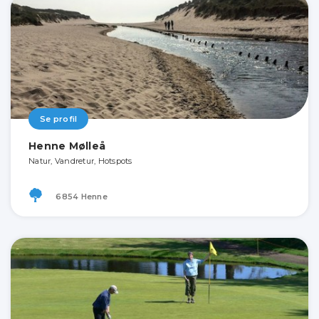
Se profil
Henne Mølleå
Natur, Vandretur, Hotspots
6854 Henne