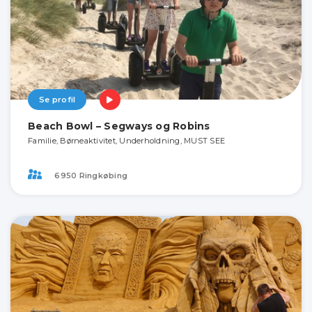
Se profil
Beach Bowl – Segways og Robins
Familie, Børneaktivitet, Underholdning, MUST SEE
6950 Ringkøbing