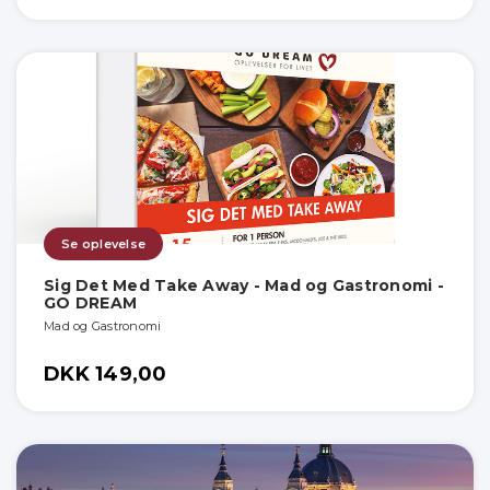
Se oplevelse
Sig Det Med Take Away - Mad og Gastronomi -
GO DREAM
Mad og Gastronomi
DKK 149,00