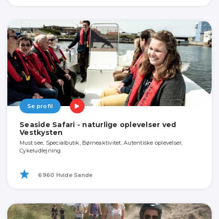
Se profil
Seaside Safari - naturlige oplevelser ved
Vestkysten
Must see, Specialbutik, Børneaktivitet, Autentiske oplevelser,
Cykeludlejning
6960 Hvide Sande