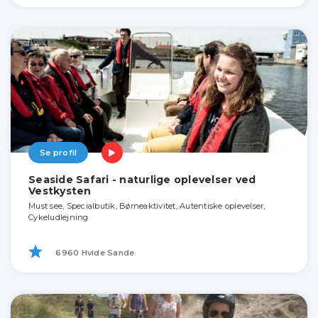
Se profil
Seaside Safari - naturlige oplevelser ved
Vestkysten
Must see, Specialbutik, Børneaktivitet, Autentiske oplevelser,
Cykeludlejning
6960 Hvide Sande