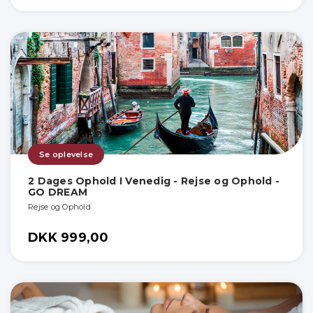
Se oplevelse
2 Dages Ophold I Venedig - Rejse og Ophold -
GO DREAM
Rejse og Ophold
DKK 999,00