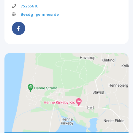
75255610
Besøg hjemmeside