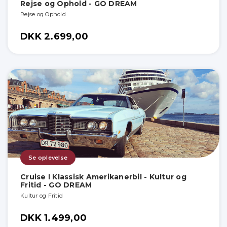
Rejse og Ophold - GO DREAM
Rejse og Ophold
DKK 2.699,00
Se oplevelse
Cruise I Klassisk Amerikanerbil - Kultur og
Fritid - GO DREAM
Kultur og Fritid
DKK 1.499,00