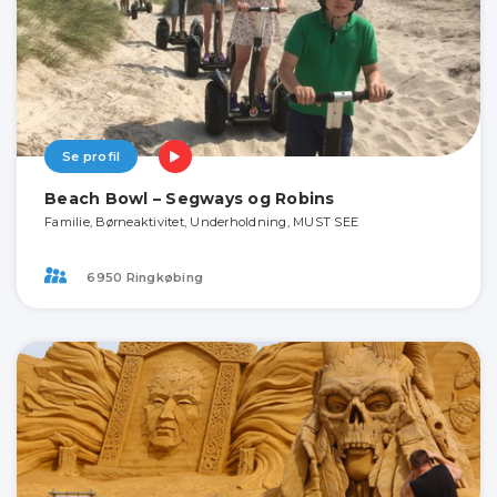
Se profil
Beach Bowl – Segways og Robins
Familie, Børneaktivitet, Underholdning, MUST SEE
6950 Ringkøbing