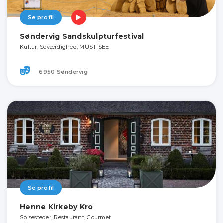
Se profil
Søndervig Sandskulpturfestival
Kultur, Seværdighed, MUST SEE
6950 Søndervig
Se profil
Henne Kirkeby Kro
Spisesteder, Restaurant, Gourmet