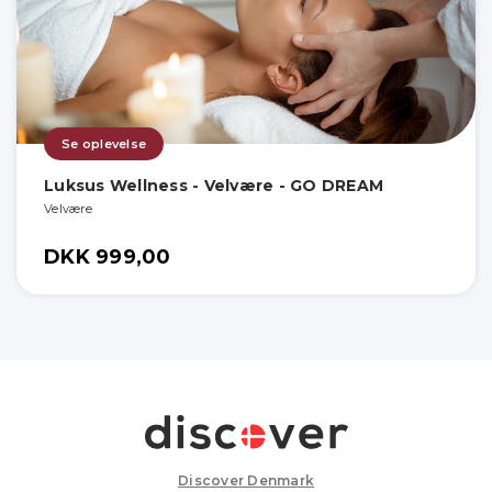
Se oplevelse
Luksus Wellness - Velvære - GO DREAM
Velvære
DKK 999,00
Discover Denmark