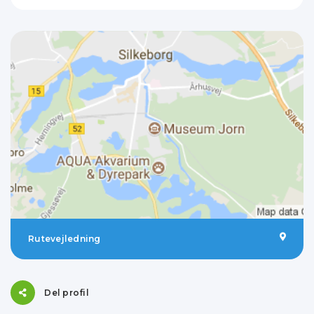
Rutevejledning
Del profil