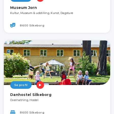
Museum Jorn
Kultur, Museum & udstilling, Kunst, Dagsture
8600 Silkeborg
Se profil
Danhostel Silkeborg
Overnatning, Hostel
8600 Silkeborg