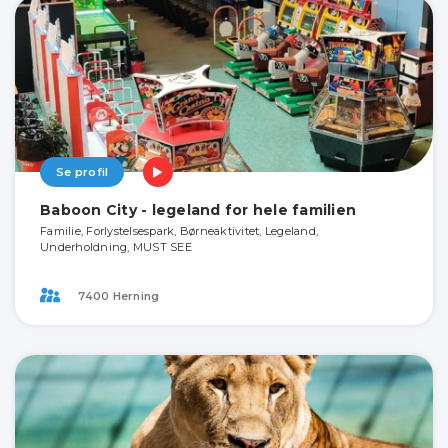
Se profil
Baboon City - legeland for hele familien
Familie, Forlystelsespark, Børneaktivitet, Legeland,
Underholdning, MUST SEE
7400 Herning