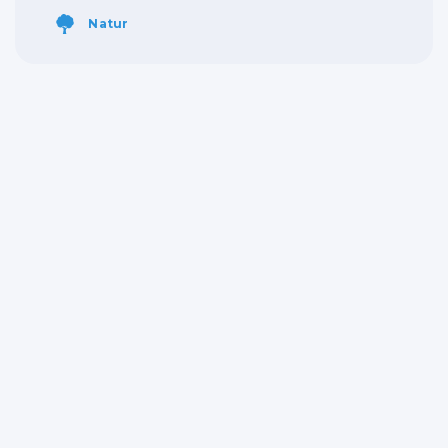
Natur