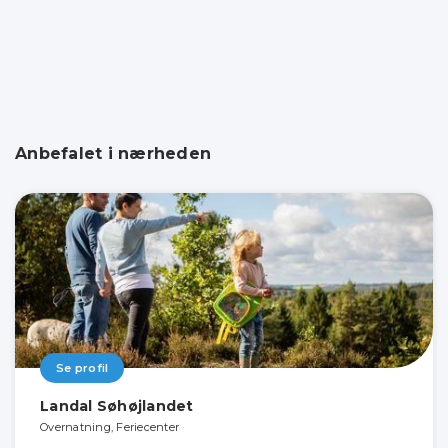
Anbefalet i nærheden
Se profil
Landal Søhøjlandet
Overnatning, Feriecenter