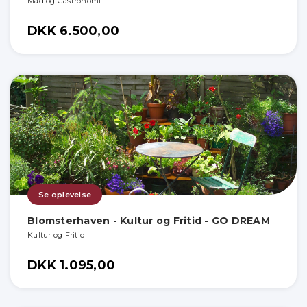
Mad og Gastronomi
DKK 6.500,00
Se oplevelse
Blomsterhaven - Kultur og Fritid - GO DREAM
Kultur og Fritid
DKK 1.095,00