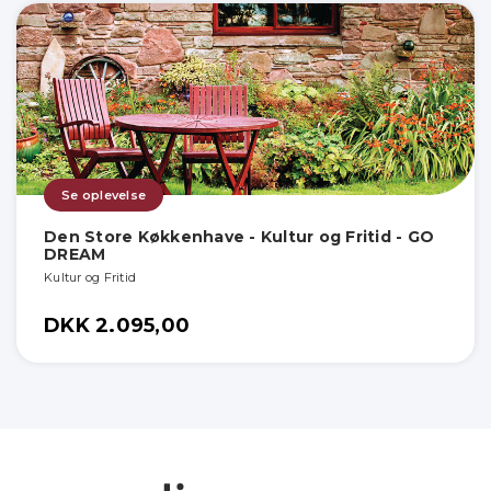
Se oplevelse
Den Store Køkkenhave - Kultur og Fritid - GO
DREAM
Kultur og Fritid
DKK 2.095,00