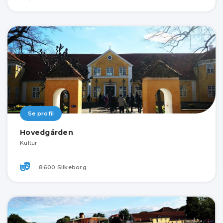
Se profil
Hovedgården
Kultur
8600 Silkeborg