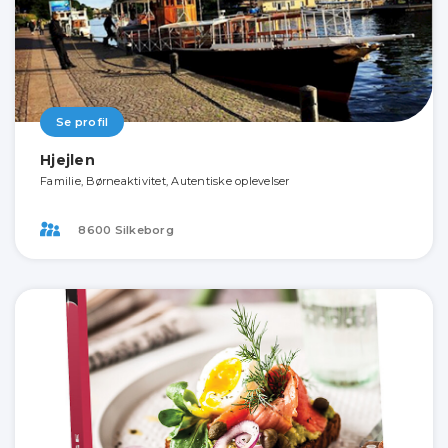
Se profil
Hjejlen
Familie, Børneaktivitet, Autentiske oplevelser
8600 Silkeborg