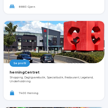
8883 Gjern
Se profil
herningCentret
Shopping, Dagligvarebutik, Specialbutik, Restaurant, Legeland,
Underholdning
7400 Herning