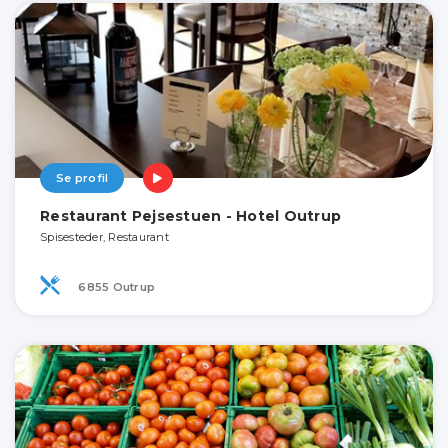
Se profil
Restaurant Pejsestuen - Hotel Outrup
Spisesteder, Restaurant
6855 Outrup