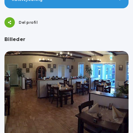
Del profil
Billeder