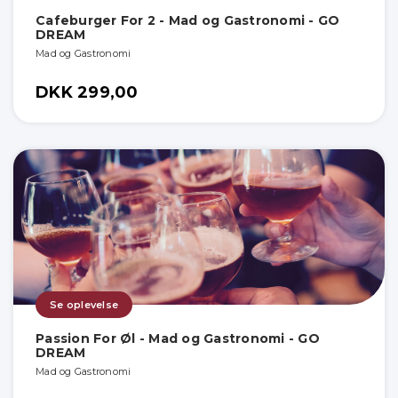
Cafeburger For 2 - Mad og Gastronomi - GO
DREAM
Mad og Gastronomi
DKK 299,00
Se oplevelse
Passion For Øl - Mad og Gastronomi - GO
DREAM
Mad og Gastronomi