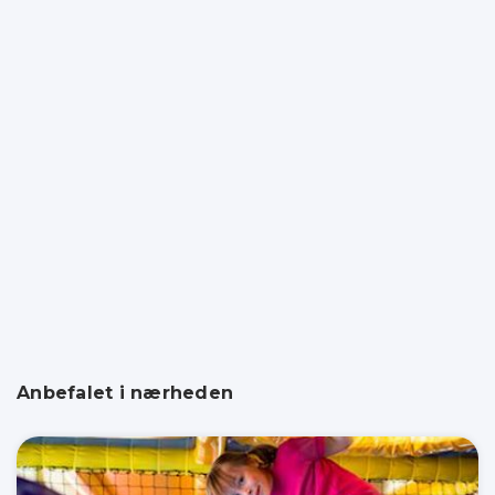
Anbefalet i nærheden