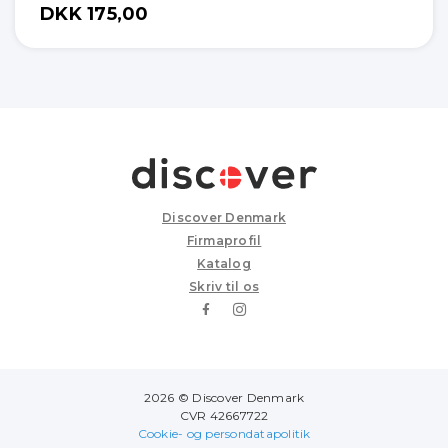
DKK 175,00
Discover Denmark
Firmaprofil
Katalog
Skriv til os
2026 © Discover Denmark
CVR 42667722
Cookie- og persondatapolitik