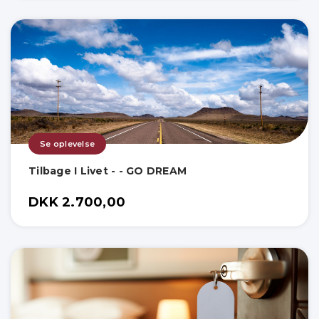
Se oplevelse
Tilbage I Livet - - GO DREAM
DKK 2.700,00