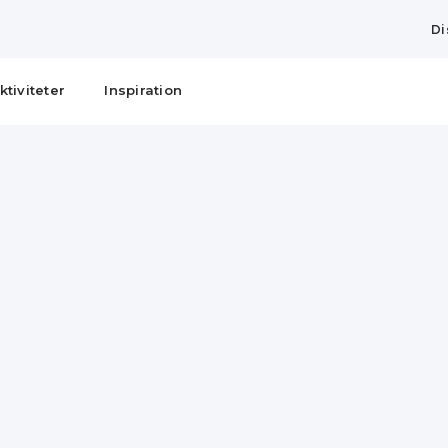
Di
ktiviteter
Inspiration