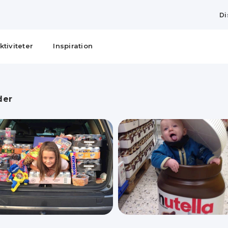
Di
ktiviteter
Inspiration
der