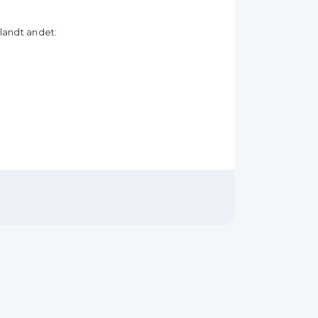
landt andet: