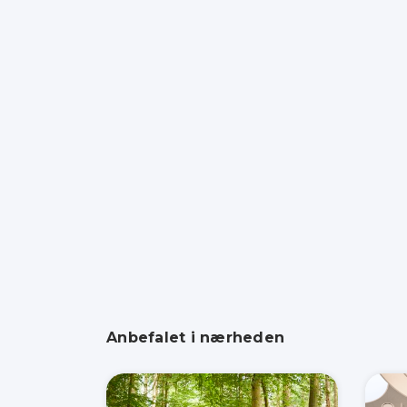
Anbefalet i nærheden