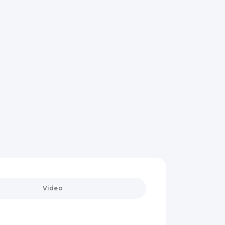
Video