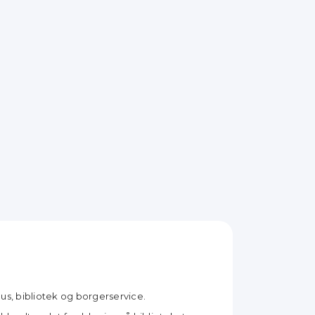
hus, bibliotek og borgerservice.