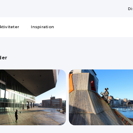
Di
ktiviteter
Inspiration
der