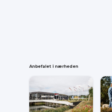
Anbefalet i nærheden