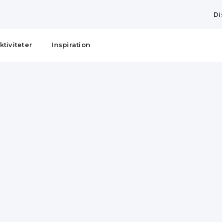
Di
ktiviteter
Inspiration