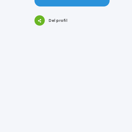
Del profil