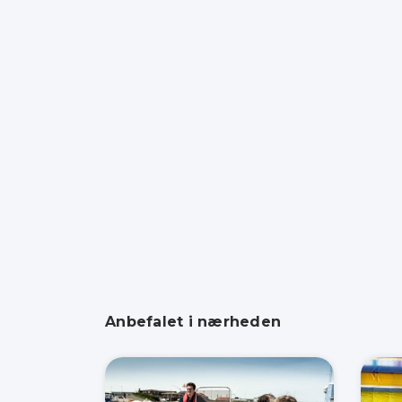
Anbefalet i nærheden