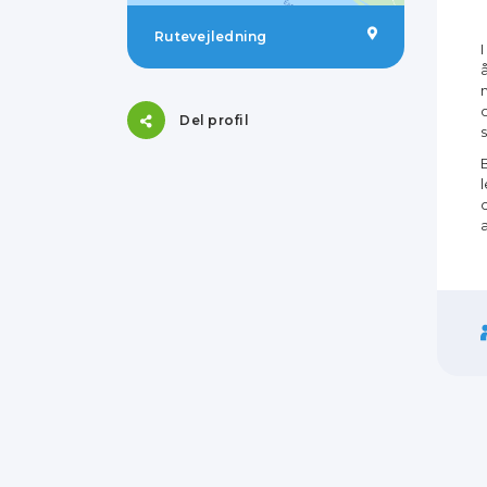
Rutevejledning
Del profil