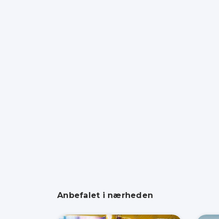
Anbefalet i nærheden