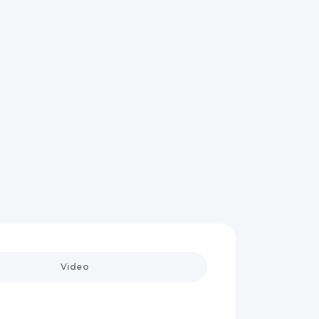
Video