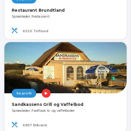
Restaurant Brundtland
Spisesteder, Restaurant
6520 Toftlund
Se profil
Sandkassens Grill og Vaffelbod
Spisesteder, Fastfood, Is- og vaffelboder
6857 Blåvand