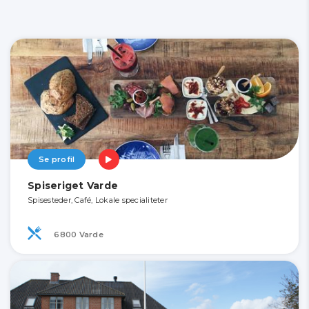
Se profil
Spiseriget Varde
Spisesteder, Café, Lokale specialiteter
6800 Varde