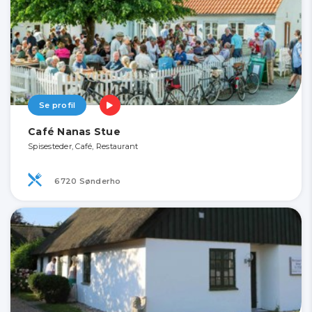
Se profil
Café Nanas Stue
Spisesteder, Café, Restaurant
6720 Sønderho