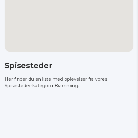
Spisesteder
Her finder du en liste med oplevelser fra vores
Spisesteder-kategori i Bramming.