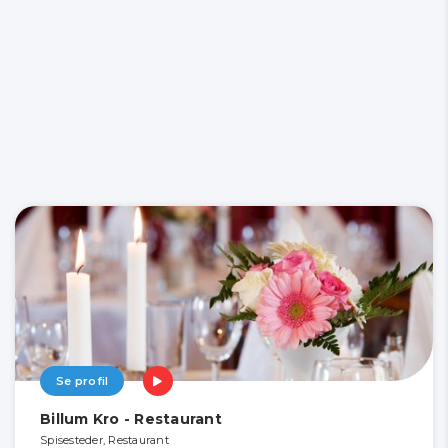
Se profil
Billum Kro - Restaurant
Spisesteder, Restaurant