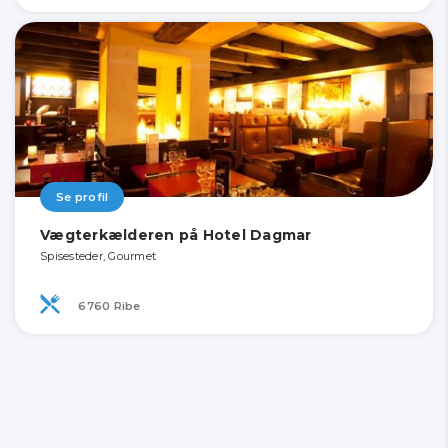
Se profil
Vægterkælderen på Hotel Dagmar
Spisesteder, Gourmet
6760 Ribe