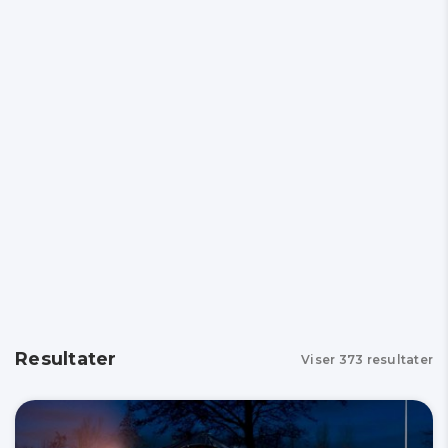
Resultater
Viser
373
resultater