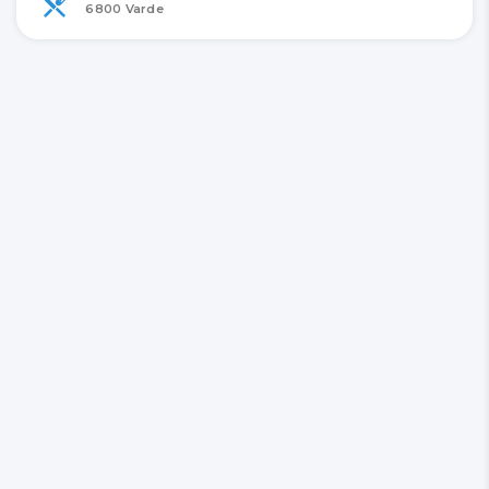
6800 Varde