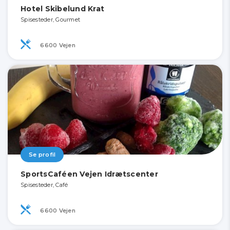
Hotel Skibelund Krat
Spisesteder, Gourmet
6600 Vejen
Se profil
SportsCaféen Vejen Idrætscenter
Spisesteder, Café
6600 Vejen