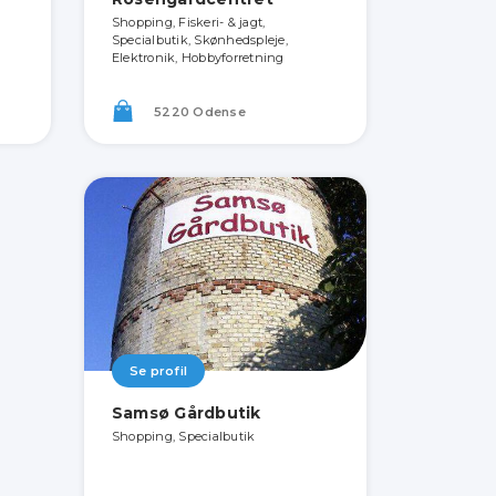
Shopping, Fiskeri- & jagt,
Specialbutik, Skønhedspleje,
Elektronik, Hobbyforretning
5220 Odense
Se profil
Samsø Gårdbutik
Shopping, Specialbutik