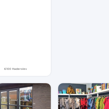
6100 Haderslev