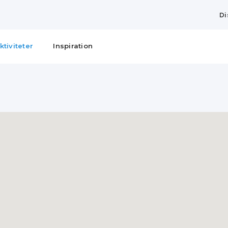
Di
ktiviteter
Inspiration