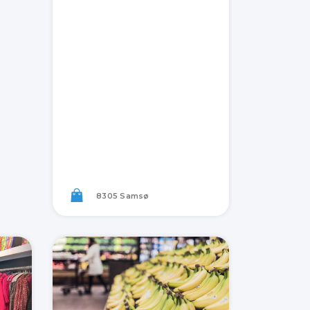
8305 Samsø