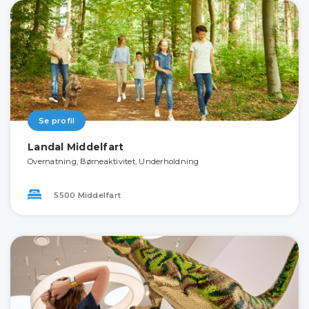
Se profil
Landal Middelfart
Overnatning, Børneaktivitet, Underholdning
5500 Middelfart