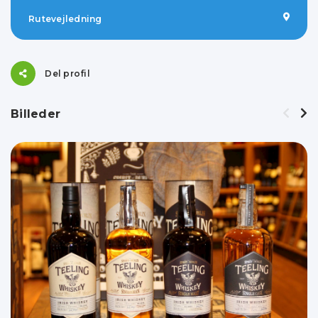
Rutevejledning
Del profil
Billeder