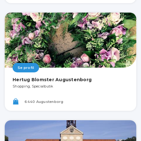
Se profil
Hertug Blomster Augustenborg
Shopping, Specialbutik
6440 Augustenborg