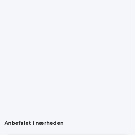
Anbefalet i nærheden