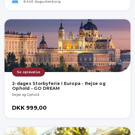
6440 Augustenborg
Se oplevelse
2-dages Storbyferie I Europa - Rejse og
Ophold - GO DREAM
Rejse og Ophold
DKK 999,00