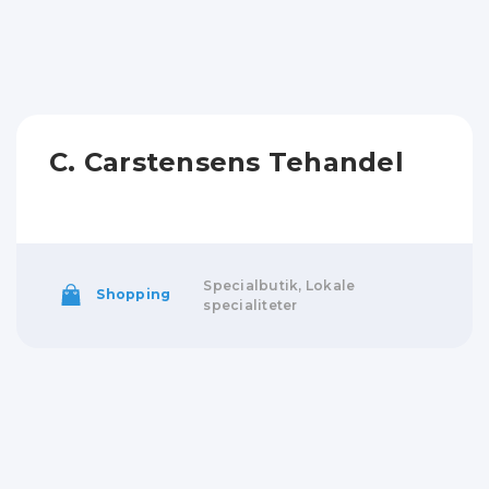
C. Carstensens Tehandel
Specialbutik, Lokale
Shopping
specialiteter