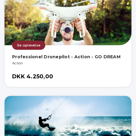
Se oplevelse
Professionel Dronepilot - Action - GO DREAM
Action
DKK 4.250,00