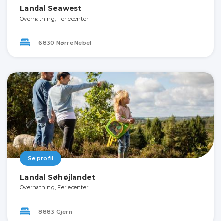
Landal Seawest
Overnatning, Feriecenter
6830 Nørre Nebel
Se profil
Landal Søhøjlandet
Overnatning, Feriecenter
8883 Gjern