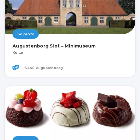
Se profil
Augustenborg Slot – Minimuseum
Kultur
6440 Augustenborg