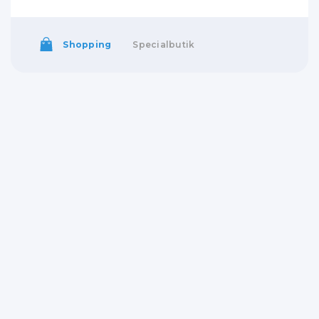
Shopping
Specialbutik