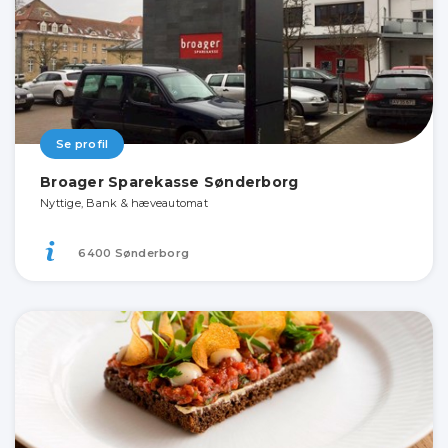
Se profil
Broager Sparekasse Sønderborg
Nyttige, Bank & hæveautomat
6400 Sønderborg