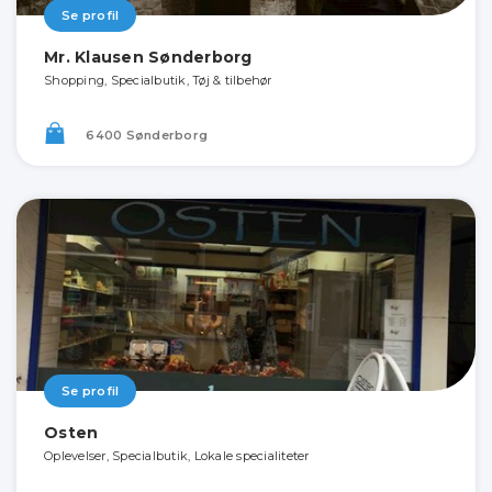
Se profil
Mr. Klausen Sønderborg
Shopping, Specialbutik, Tøj & tilbehør
6400 Sønderborg
Se profil
Osten
Oplevelser, Specialbutik, Lokale specialiteter