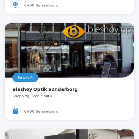
6400 Sønderborg
Se profil
Bleshøy Optik Sønderborg
Shopping, Specialbutik
6400 Sønderborg