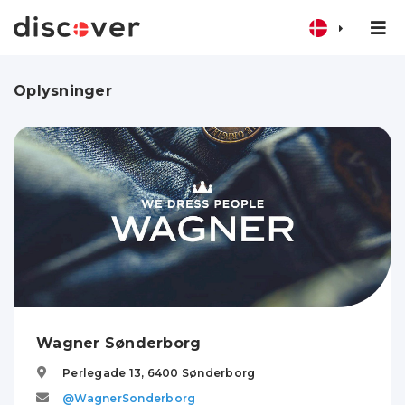
Oplysninger
Wagner Sønderborg
Perlegade 13,
6400
Sønderborg
@WagnerSonderborg