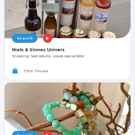
Se profil
Niels & Sinnes Univers
Shopping, Specialbutik, Lokale specialiteter
7700 Thisted