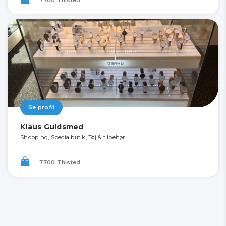
Se profil
Klaus Guldsmed
Shopping, Specialbutik, Tøj & tilbehør
7700 Thisted