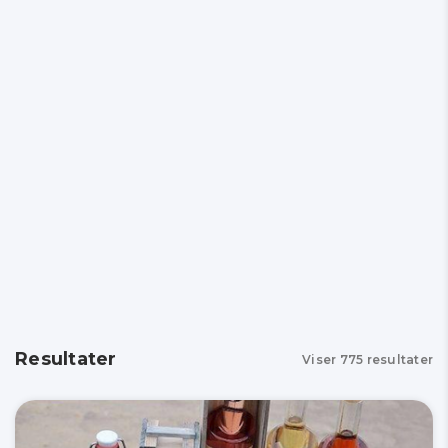
Resultater
Viser
775
resultater