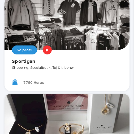
Se profil
Sportigan
Shopping, Specialbutik, Tøj & tilbehør
7760 Hurup