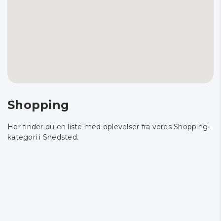
Shopping
Her finder du en liste med oplevelser fra vores Shopping-
kategori i Snedsted.