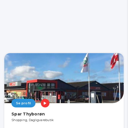
Se profil
Spar Thyborøn
Shopping, Dagligvarebutik