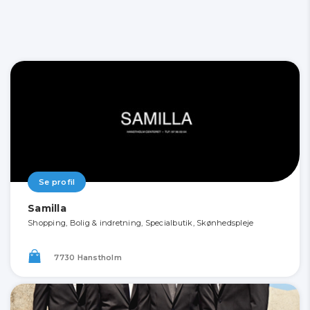
Se profil
Samilla
Shopping, Bolig & indretning, Specialbutik, Skønhedspleje
7730 Hanstholm