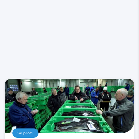
Se profil