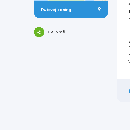
Rutevejledning
Del profil