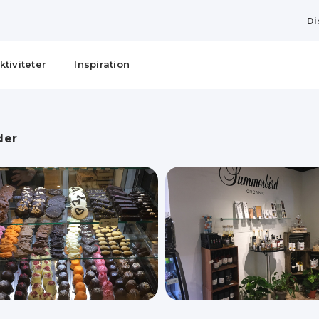
Di
ktiviteter
Inspiration
der