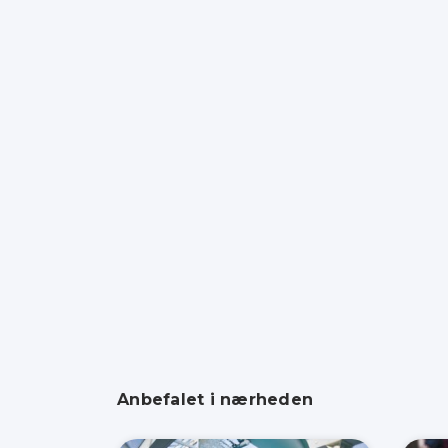
Anbefalet i nærheden