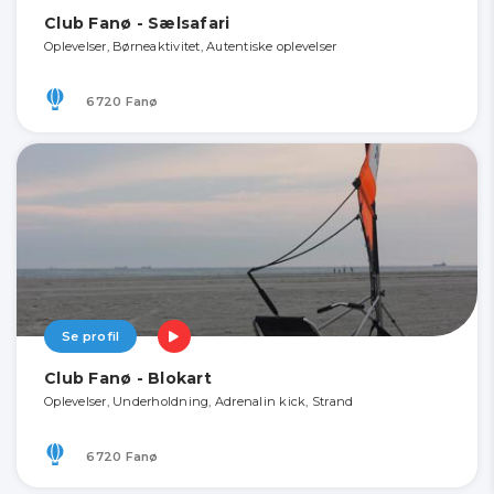
Club Fanø - Sælsafari
Oplevelser, Børneaktivitet, Autentiske oplevelser
6720 Fanø
Se profil
Club Fanø - Blokart
Oplevelser, Underholdning, Adrenalin kick, Strand
6720 Fanø