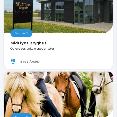
Se profil
Midtfyns Bryghus
Oplevelser, Lokale specialiteter
5792 Årslev