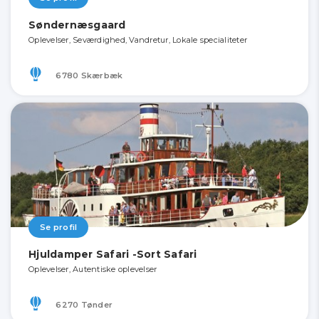
Søndernæsgaard
Oplevelser, Seværdighed, Vandretur, Lokale specialiteter
6780 Skærbæk
Se profil
Hjuldamper Safari -Sort Safari
Oplevelser, Autentiske oplevelser
6270 Tønder