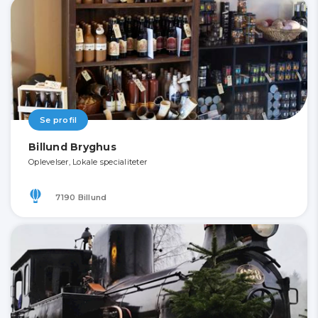
Se profil
Billund Bryghus
Oplevelser, Lokale specialiteter
7190 Billund