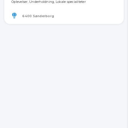
Oplevelser, Underholdning, Lokale specialiteter
6400 Sønderborg