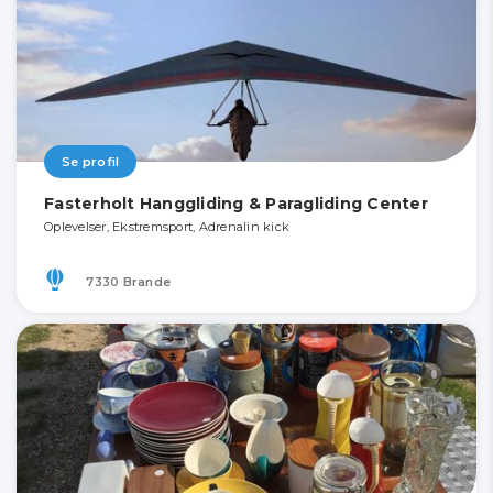
Se profil
Fasterholt Hanggliding & Paragliding Center
Oplevelser, Ekstremsport, Adrenalin kick
7330 Brande