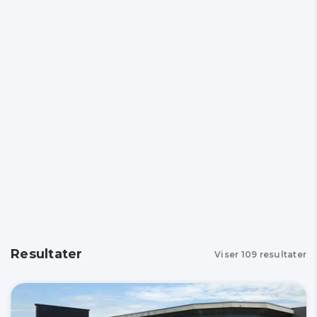
Resultater
Viser
109
resultater