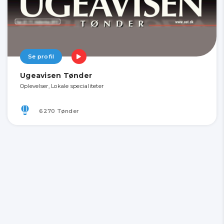
Se profil
Ugeavisen Tønder
Oplevelser, Lokale specialiteter
6270 Tønder