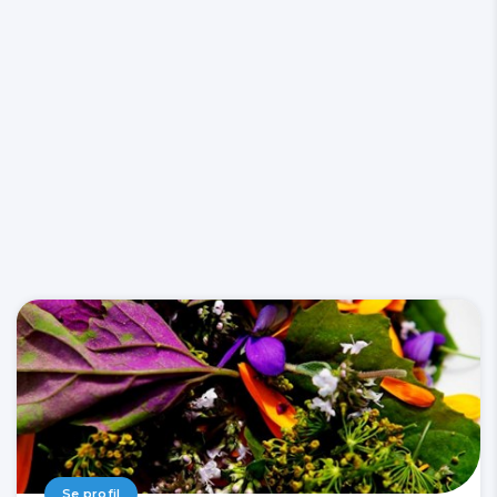
Se profil