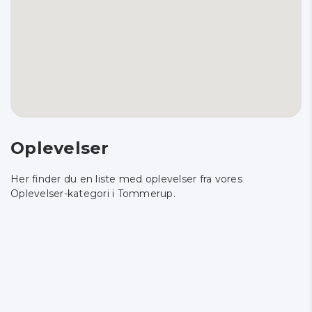
Oplevelser
Her finder du en liste med oplevelser fra vores
Oplevelser-kategori i Tommerup.