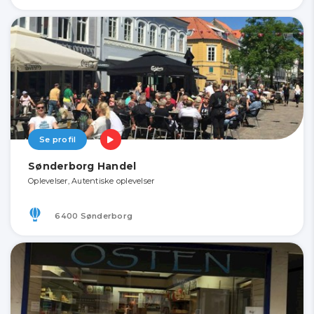
Se profil
Sønderborg Handel
Oplevelser, Autentiske oplevelser
6400 Sønderborg