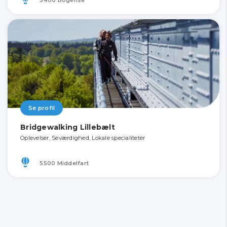
Se profil
Bridgewalking Lillebælt
Oplevelser, Seværdighed, Lokale specialiteter
5500 Middelfart