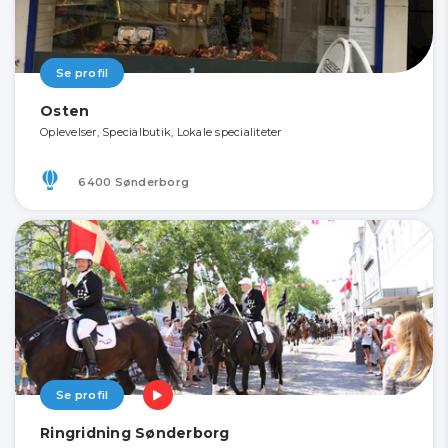
Se profil
Osten
Oplevelser, Specialbutik, Lokale specialiteter
6400 Sønderborg
Se profil
Ringridning Sønderborg