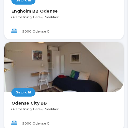
Se profil
Engholm BB Odense
Overnatning, Bed & Breakfast
5000 Odense C
Se profil
Odense City BB
Overnatning, Bed & Breakfast
5000 Odense C