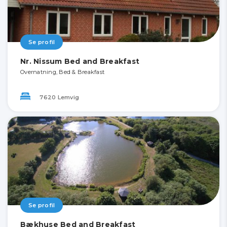
Se profil
Nr. Nissum Bed and Breakfast
Overnatning, Bed & Breakfast
7620 Lemvig
Se profil
Bækhuse Bed and Breakfast