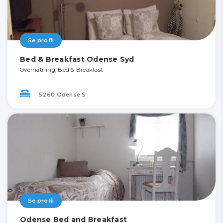
Se profil
Bed & Breakfast Odense Syd
Overnatning, Bed & Breakfast
5260 Odense S
Se profil
Odense Bed and Breakfast