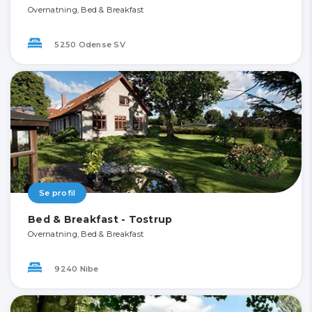
Overnatning, Bed & Breakfast
5250 Odense SV
Se profil
Bed & Breakfast - Tostrup
Overnatning, Bed & Breakfast
9240 Nibe