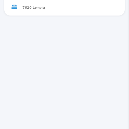
7620 Lemvig