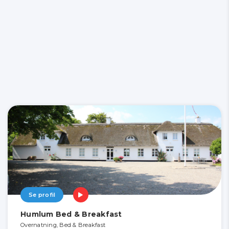
Se profil
Humlum Bed & Breakfast
Overnatning, Bed & Breakfast