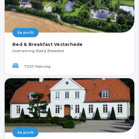
Se profil
Bed & Breakfast Vesterhede
Overnatning, Bed & Breakfast
7250 Hejnsvig
Se profil