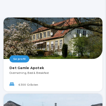
Se profil
Det Gamle Apotek
Overnatning, Bed & Breakfast
6300 Gråsten