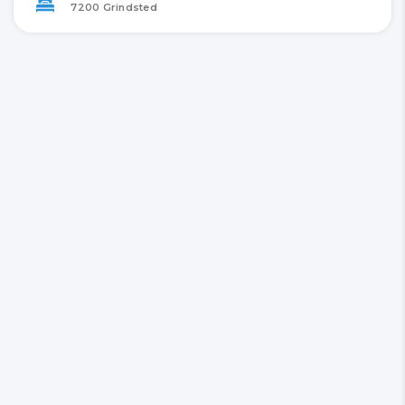
7200 Grindsted