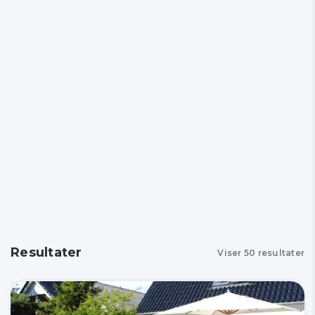
Resultater
Viser
50
resultater