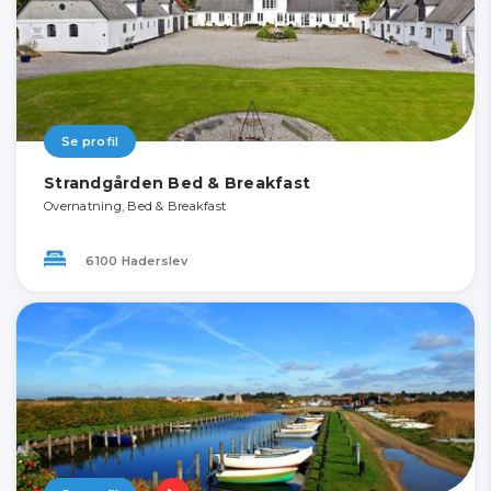
Se profil
Strandgården Bed & Breakfast
Overnatning, Bed & Breakfast
6100 Haderslev