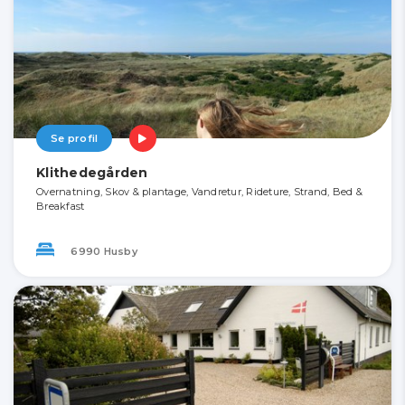
Se profil
Klithedegården
Overnatning, Skov & plantage, Vandretur, Rideture, Strand, Bed &
Breakfast
6990 Husby