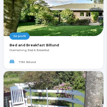
Se profil
Bed and Breakfast Billund
Overnatning, Bed & Breakfast
7190 Billund