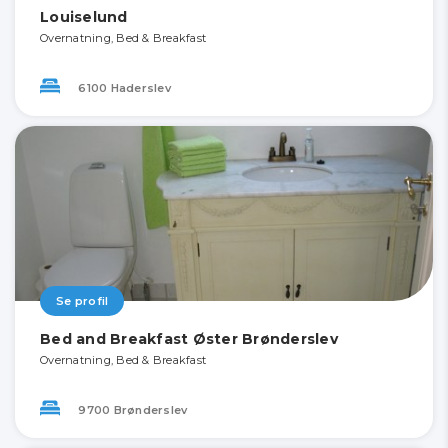
Louiselund
Overnatning, Bed & Breakfast
6100 Haderslev
Se profil
Bed and Breakfast Øster Brønderslev
Overnatning, Bed & Breakfast
9700 Brønderslev