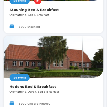
Se profil
Stauning Bed & Breakfast
Overnatning, Bed & Breakfast
6900 Stauning
Se profil
Hedens Bed & Breakfast
Overnatning, Dansk, Bed & Breakfast
6990 Ulfborg Kirkeby