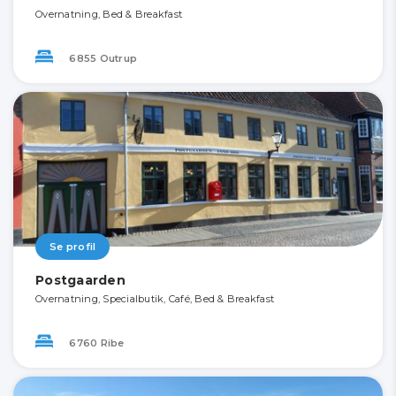
Overnatning, Bed & Breakfast
6855 Outrup
Se profil
Postgaarden
Overnatning, Specialbutik, Café, Bed & Breakfast
6760 Ribe