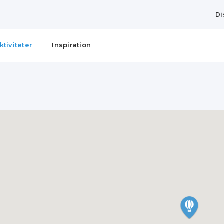
Di
ktiviteter
Inspiration