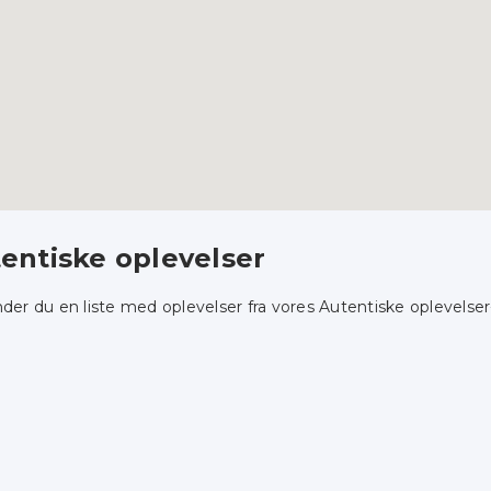
entiske oplevelser
nder du en liste med oplevelser fra vores Autentiske oplevelser