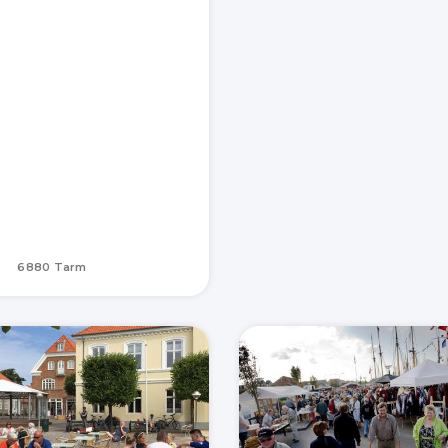
6880 Tarm