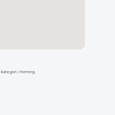
-kategori i Herning.