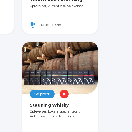
Oplevelser, Autentiske oplevelser
6880 Tarm
Se profil
Stauning Whisky
Oplevelser, Lokale specialiteter,
Autentiske oplevelser, Dagsture