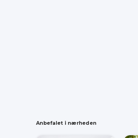
Anbefalet i nærheden