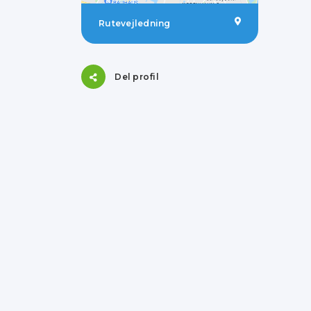
Rutevejledning
Del profil