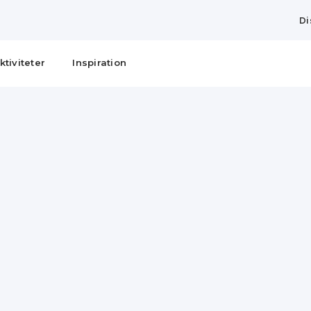
Di
ktiviteter
Inspiration