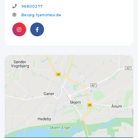
96800277
Besøg hjemmeside