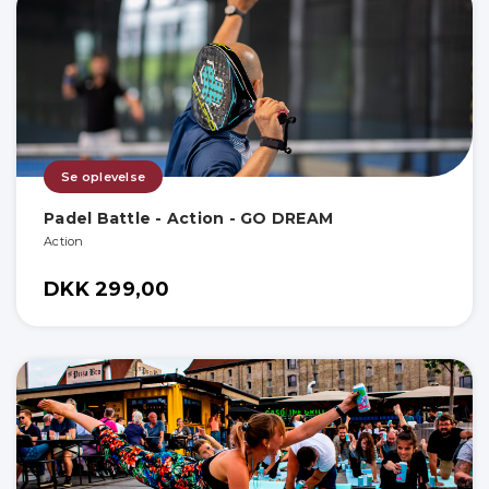
Se oplevelse
Padel Battle - Action - GO DREAM
Action
DKK 299,00