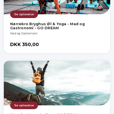
Se oplevelse
Nørrebro Bryghus Øl & Yoga - Mad og
Gastronomi - GO DREAM
Mad og Gastronomi
DKK 350,00
Se oplevelse