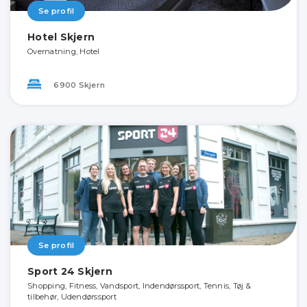
Se profil
Hotel Skjern
Overnatning, Hotel
6900 Skjern
Se profil
Sport 24 Skjern
Shopping, Fitness, Vandsport, Indendørssport, Tennis, Tøj &
tilbehør, Udendørssport