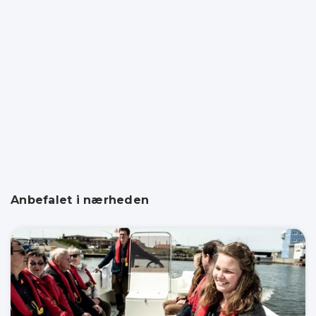
Anbefalet i nærheden