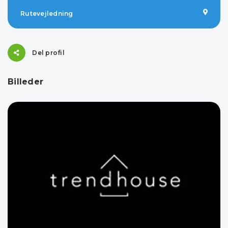
Rutevejledning
Del profil
Billeder