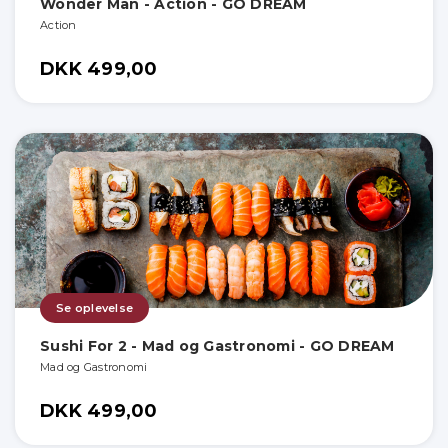
Wonder Man - Action - GO DREAM
Action
DKK 499,00
Se oplevelse
Sushi For 2 - Mad og Gastronomi - GO DREAM
Mad og Gastronomi
DKK 499,00