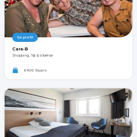
Se profil
Cara-B
Shopping, Tøj & tilbehør
6900 Skjern