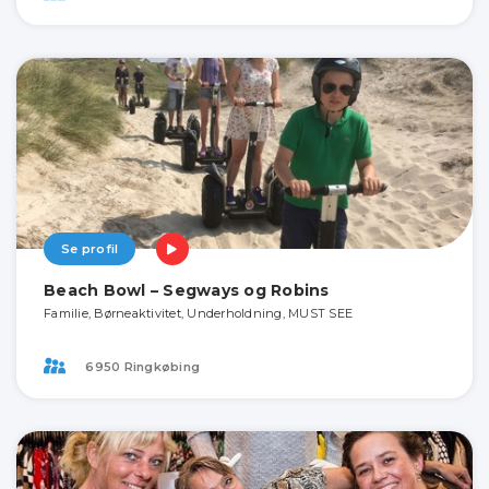
Se profil
Beach Bowl – Segways og Robins
Familie, Børneaktivitet, Underholdning, MUST SEE
6950 Ringkøbing