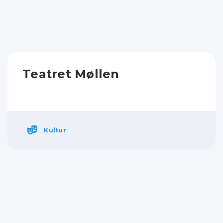
Teatret Møllen
Kultur