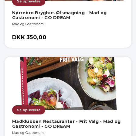
Se oplevelse
Nørrebro Bryghus Ølsmagning - Mad og
Gastronomi - GO DREAM
Mad og Gastronomi
DKK 350,00
Se oplevelse
Madklubben Restauranter - Frit Valg - Mad og
Gastronomi - GO DREAM
Mad og Gastronomi