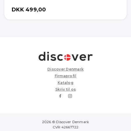
DKK 499,00
Discover Denmark
Firmaprofil
Katalog
Skriv til os
2026 © Discover Denmark
CVR 42667722