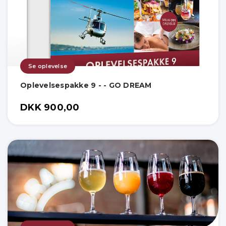
Se oplevelse
Oplevelsespakke 9 - - GO DREAM
DKK 900,00