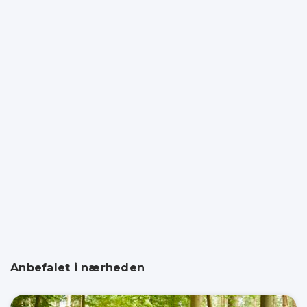
Anbefalet i nærheden