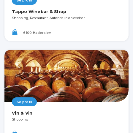
Se profil
Tappo Winebar & Shop
Shopping, Restaurant, Autentiske oplevelser
6100 Haderslev
Se profil
Vin & Vin
Shopping