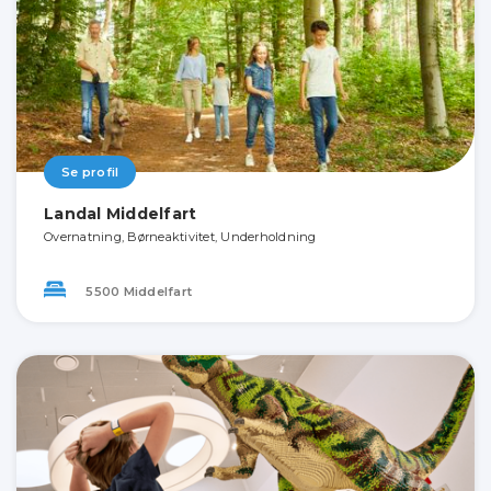
Se profil
Landal Middelfart
Overnatning, Børneaktivitet, Underholdning
5500 Middelfart