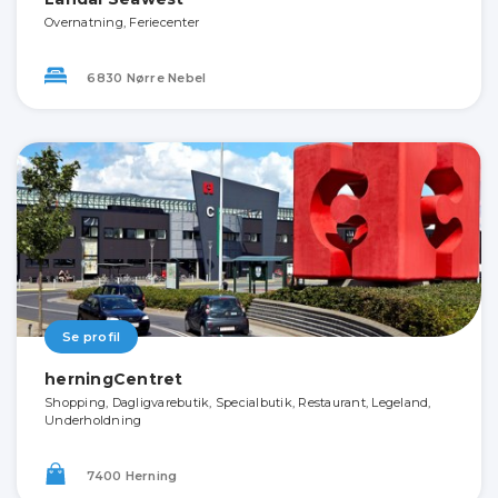
Overnatning, Feriecenter
6830 Nørre Nebel
Se profil
herningCentret
Shopping, Dagligvarebutik, Specialbutik, Restaurant, Legeland,
Underholdning
7400 Herning