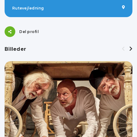
Rutevejledning
Del profil
Billeder