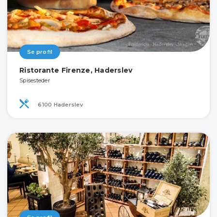
Se profil
Ristorante Firenze, Haderslev
Spisesteder
6100 Haderslev