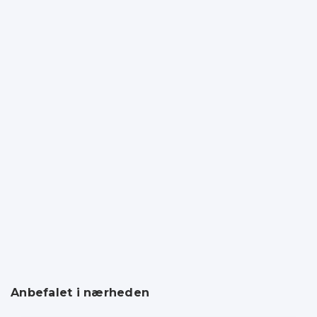
Anbefalet i nærheden