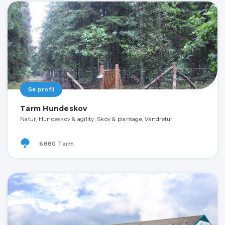
Se profil
Tarm Hundeskov
Natur, Hundeskov & agility, Skov & plantage, Vandretur
6880 Tarm