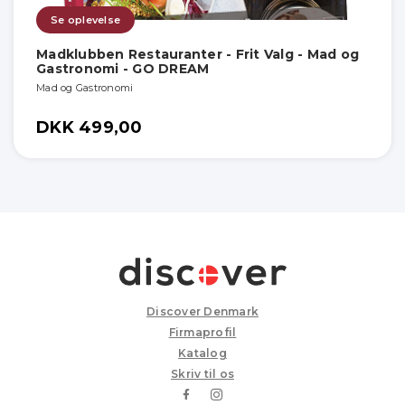
Se oplevelse
Madklubben Restauranter - Frit Valg - Mad og
Gastronomi - GO DREAM
Mad og Gastronomi
DKK 499,00
Discover Denmark
Firmaprofil
Katalog
Skriv til os