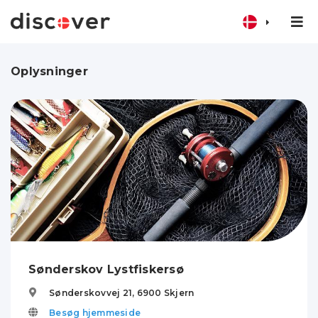
Oplysninger
Sønderskov Lystfiskersø
Sønderskovvej 21,
6900
Skjern
Besøg hjemmeside