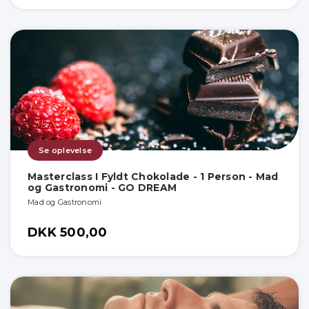
Se oplevelse
Masterclass I Fyldt Chokolade - 1 Person - Mad
og Gastronomi - GO DREAM
Mad og Gastronomi
DKK 500,00