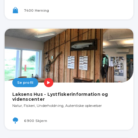
7400 Herning
Se profil
Laksens Hus - Lystfiskerinformation og
videnscenter
Natur, Fiskeri, Underholdning, Autentiske oplevelser
6900 Skjern