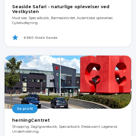
Seaside Safari - naturlige oplevelser ved
Vestkysten
Must see, Specialbutik, Børneaktivitet, Autentiske oplevelser,
Cykeludlejning
6960 Hvide Sande
Se profil
herningCentret
Shopping, Dagligvarebutik, Specialbutik, Restaurant, Legeland,
Underholdning