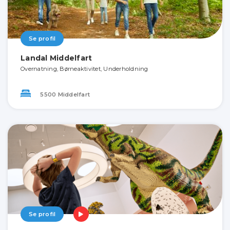
Se profil
Landal Middelfart
Overnatning, Børneaktivitet, Underholdning
5500 Middelfart
Se profil