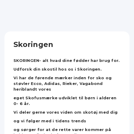
Skoringen
SKORINGEN- alt hvad dine fødder har brug for.
Udforsk din skostil hos os i Skoringen.
Vi har de førende mærker inden for sko og
støvler Ecco, Adidas, Rieker, Vagabond
heriblandt vores
eget Skofusmærke udviklet til børn i alderen
0- 6 år.
Vi deler gerne vores viden om skotøj med dig
og vi følger med i tidens trends
og sørger for at de rette varer kommer på