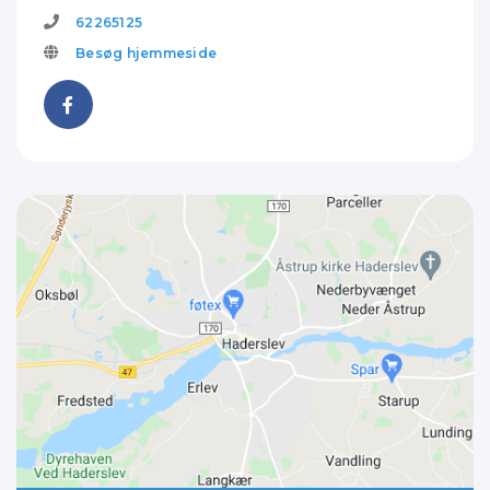
62265125
Besøg hjemmeside