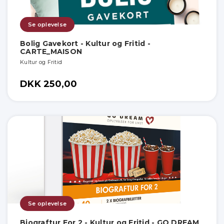
Se oplevelse
Bolig Gavekort - Kultur og Fritid -
CARTE_MAISON
Kultur og Fritid
DKK 250,00
Se oplevelse
Biograftur For 2 - Kultur og Fritid - GO DREAM