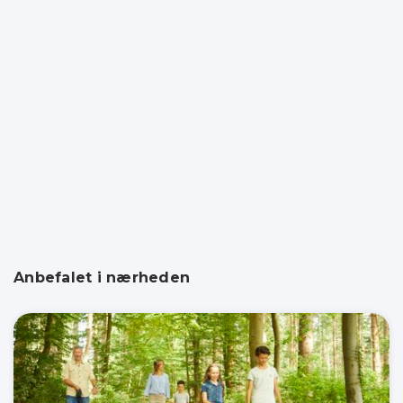
Anbefalet i nærheden