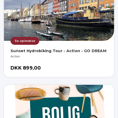
Se oplevelse
Sunset Hydrobiking Tour - Action - GO DREAM
Action
DKK 899,00