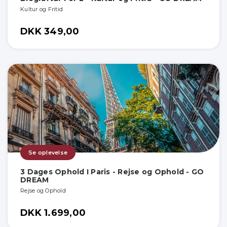
Kultur og Fritid
DKK 349,00
Se oplevelse
3 Dages Ophold I Paris - Rejse og Ophold - GO
DREAM
Rejse og Ophold
DKK 1.699,00