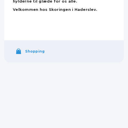
hylderne til glæde for os alle.
Velkommen hos Skoringen i Haderslev.
Shopping