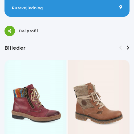
Rutevejledning
Del profil
Billeder