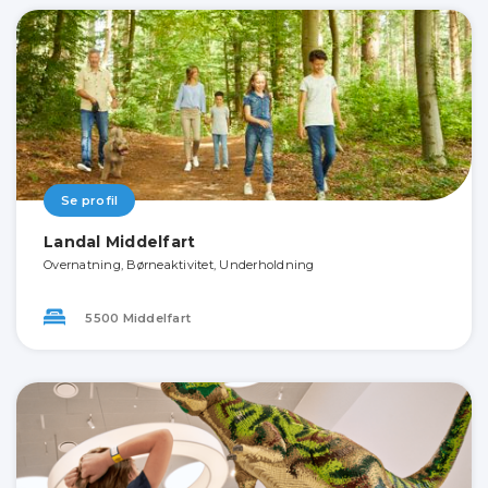
Se profil
Landal Middelfart
Overnatning, Børneaktivitet, Underholdning
5500 Middelfart