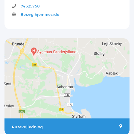
74625750
Besøg hjemmeside
Rutevejledning