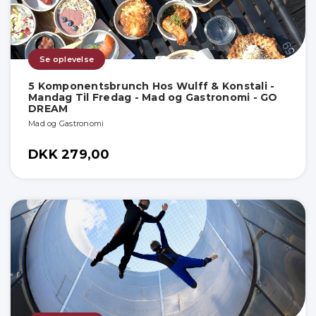
Se oplevelse
5 Komponentsbrunch Hos Wulff & Konstali -
Mandag Til Fredag - Mad og Gastronomi - GO
DREAM
Mad og Gastronomi
DKK 279,00