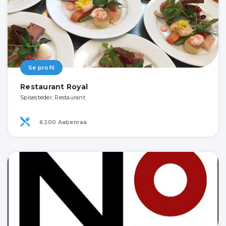
Se profil
Restaurant Royal
Spisesteder, Restaurant
6200 Aabenraa