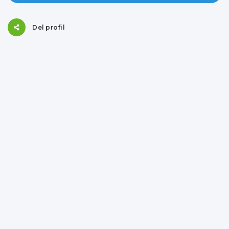
Del profil