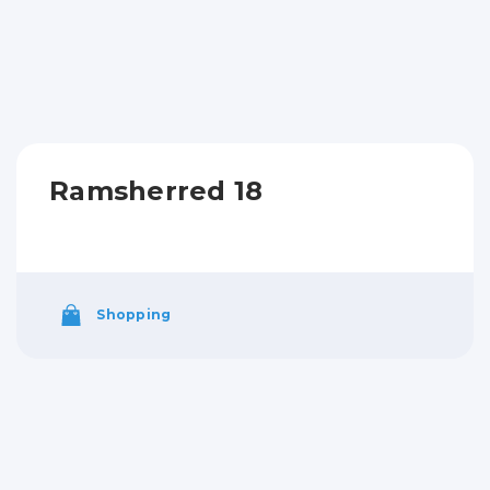
Ramsherred 18
Shopping