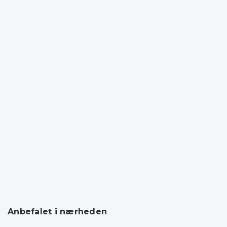
Anbefalet i nærheden