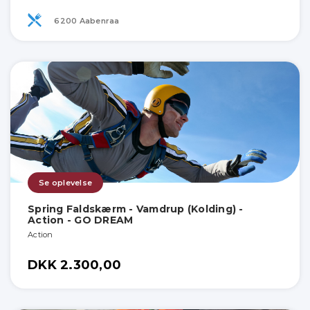
6200 Aabenraa
Se oplevelse
Spring Faldskærm - Vamdrup (Kolding) -
Action - GO DREAM
Action
DKK 2.300,00