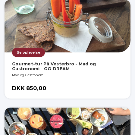
Se oplevelse
Gourmet-tur På Vesterbro - Mad og
Gastronomi - GO DREAM
Mad og Gastronomi
DKK 850,00