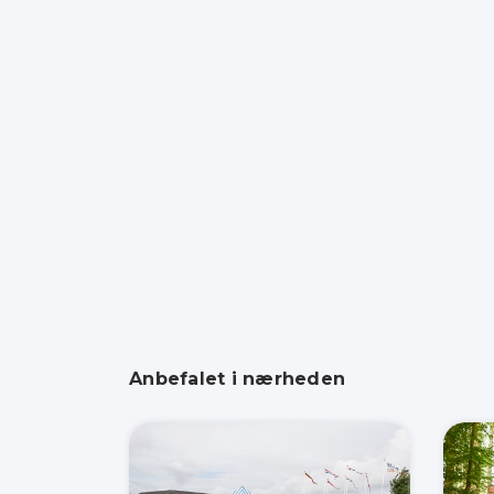
Anbefalet i nærheden