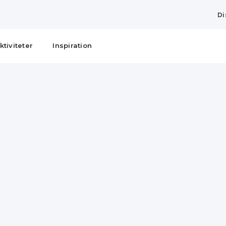
Di
ktiviteter
Inspiration