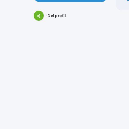
Del profil