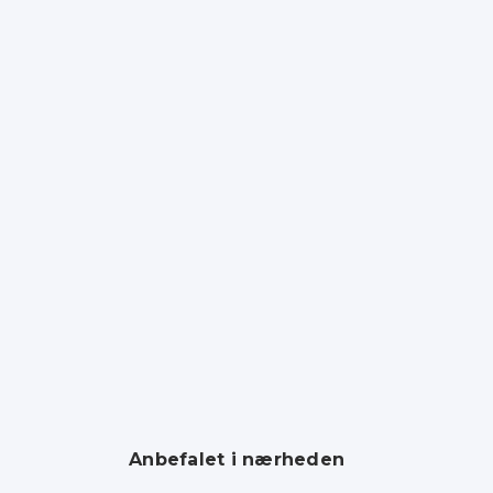
Anbefalet i nærheden