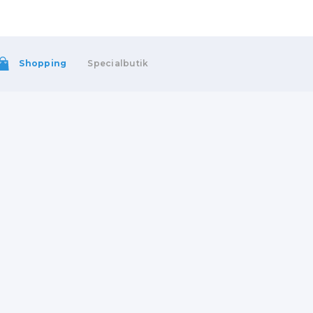
Shopping
Specialbutik