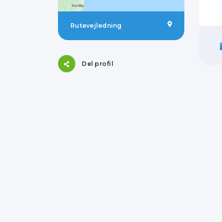
Rutevejledning
Del profil