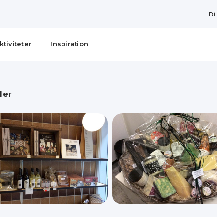
Di
ktiviteter
Inspiration
der