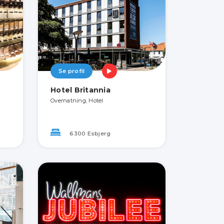
Se profil
Hotel Britannia
Overnatning, Hotel
6300 Esbjerg