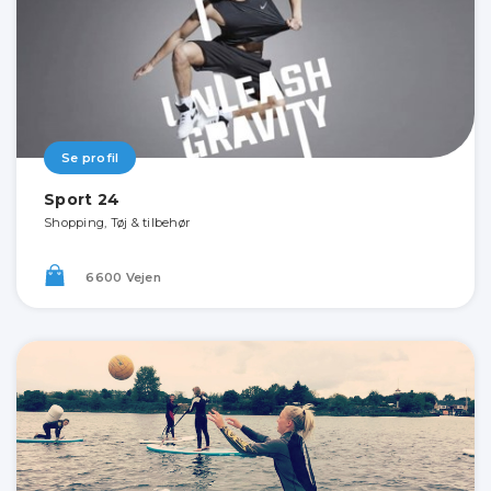
Se profil
Sport 24
Shopping, Tøj & tilbehør
6600 Vejen