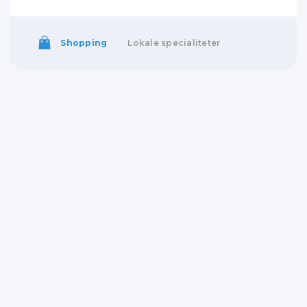
Shopping
Lokale specialiteter