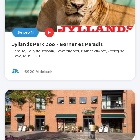
Se profil
Jyllands Park Zoo - Børnenes Paradis
Familie, Forlystelsespark, Seværdighed, Børneaktivitet, Zoologisk
Have, MUST SEE
6920 Videbæk