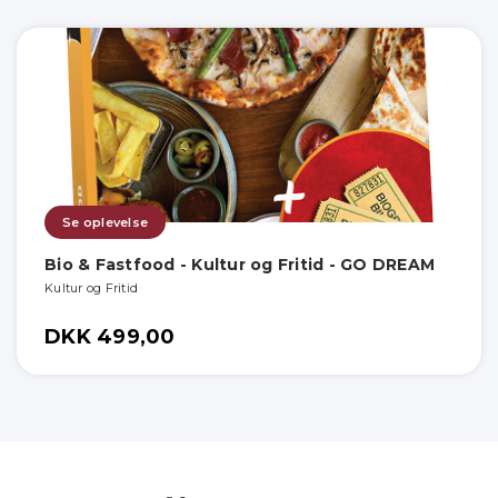
Se oplevelse
Bio & Fastfood - Kultur og Fritid - GO DREAM
Kultur og Fritid
DKK 499,00