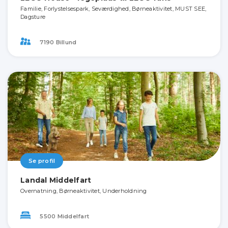
Familie, Forlystelsespark, Seværdighed, Børneaktivitet, MUST SEE,
Dagsture
7190 Billund
Se profil
Landal Middelfart
Overnatning, Børneaktivitet, Underholdning
5500 Middelfart