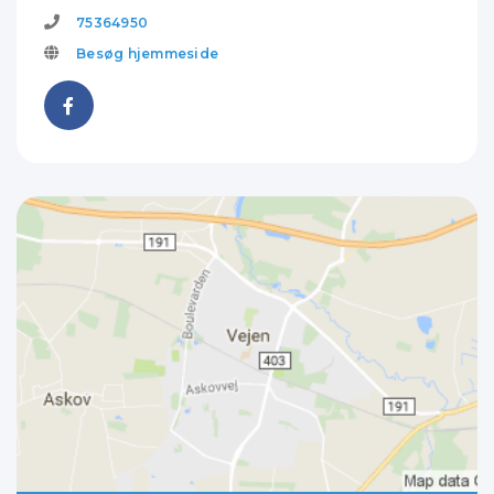
75364950
Besøg hjemmeside