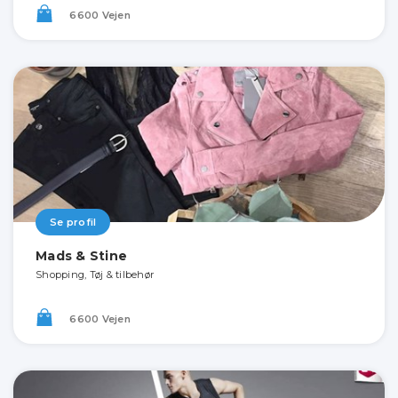
6600 Vejen
Se profil
Mads & Stine
Shopping, Tøj & tilbehør
6600 Vejen