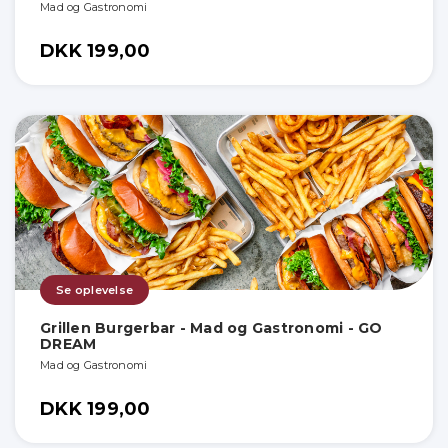
Mad og Gastronomi
DKK 199,00
Se oplevelse
Grillen Burgerbar - Mad og Gastronomi - GO
DREAM
Mad og Gastronomi
DKK 199,00