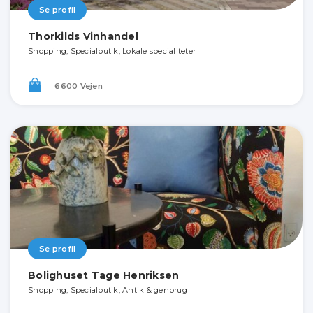
Se profil
Thorkilds Vinhandel
Shopping, Specialbutik, Lokale specialiteter
6600 Vejen
Se profil
Bolighuset Tage Henriksen
Shopping, Specialbutik, Antik & genbrug