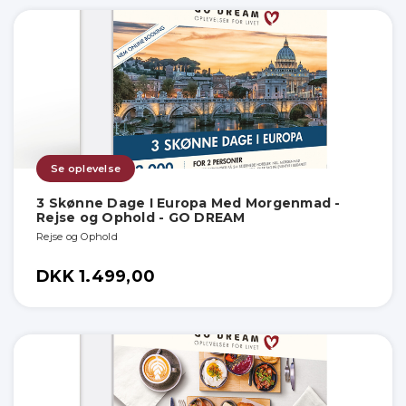
Se oplevelse
3 Skønne Dage I Europa Med Morgenmad -
Rejse og Ophold - GO DREAM
Rejse og Ophold
DKK 1.499,00