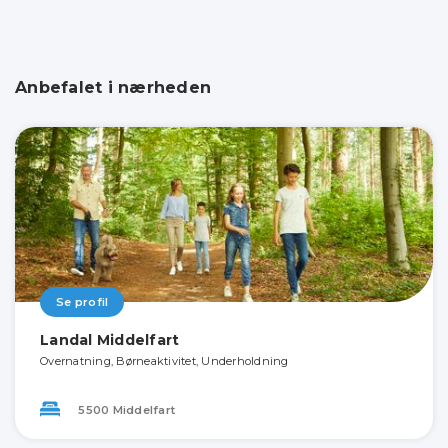
Anbefalet i nærheden
Se profil
Landal Middelfart
Overnatning, Børneaktivitet, Underholdning
5500 Middelfart