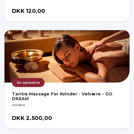
DKK 120,00
Se oplevelse
Tantra Massage For Kvinder - Velvære - GO
DREAM
Velvære
DKK 2.500,00