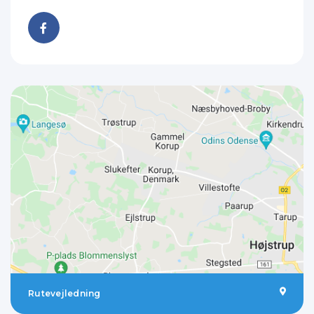
Rutevejledning