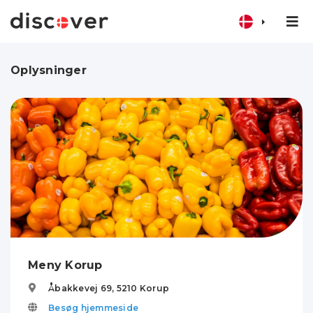
Oplysninger
Meny Korup
Åbakkevej 69,
5210
Korup
Besøg hjemmeside