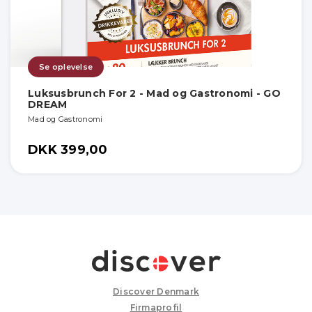
Se oplevelse
Luksusbrunch For 2 - Mad og Gastronomi - GO
DREAM
Mad og Gastronomi
DKK 399,00
Discover Denmark
Firmaprofil