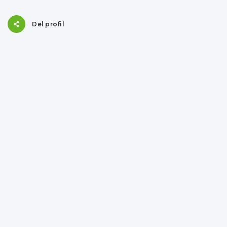
Del profil