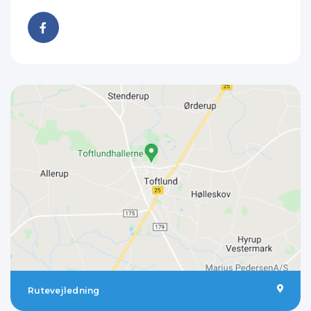
Rutevejledning