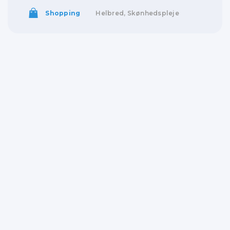
Shopping
Helbred, Skønhedspleje