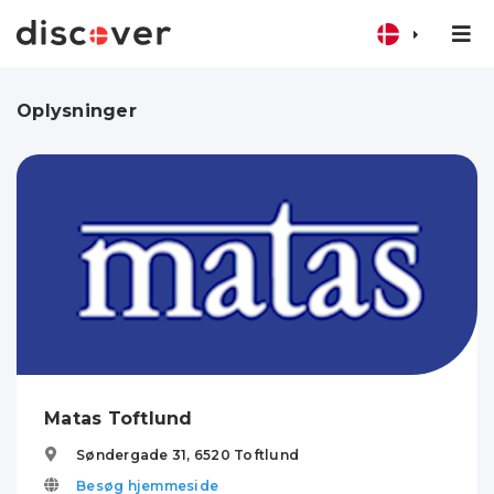
Oplysninger
Matas Toftlund
Søndergade 31,
6520
Toftlund
Besøg hjemmeside