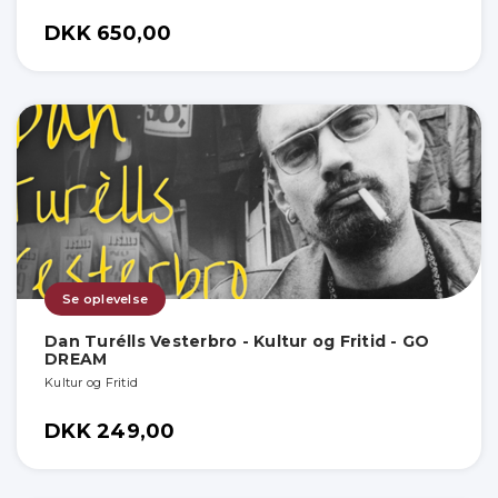
DKK 650,00
Se oplevelse
Dan Turélls Vesterbro - Kultur og Fritid - GO
DREAM
Kultur og Fritid
DKK 249,00