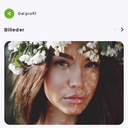
Del profil
Billeder