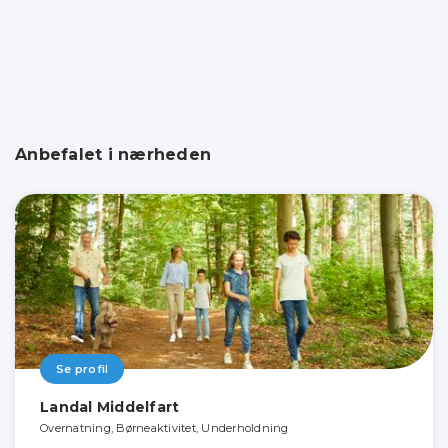
Anbefalet i nærheden
Se profil
Landal Middelfart
Overnatning, Børneaktivitet, Underholdning