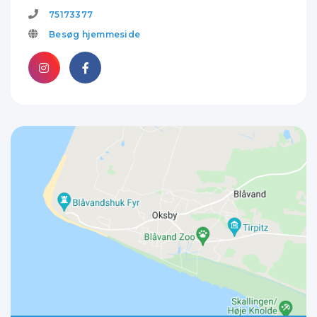
75173377
Besøg hjemmeside