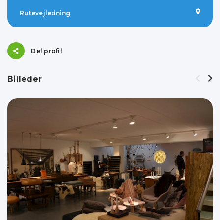
Rutevejledning
Del profil
Billeder