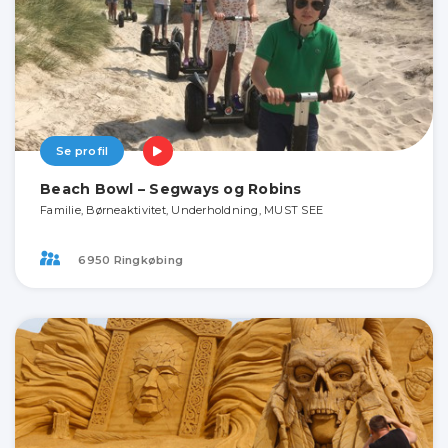
Se profil
Beach Bowl – Segways og Robins
Familie, Børneaktivitet, Underholdning, MUST SEE
6950 Ringkøbing