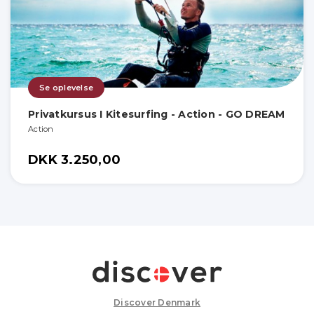
Se oplevelse
Privatkursus I Kitesurfing - Action - GO DREAM
Action
DKK 3.250,00
Discover Denmark