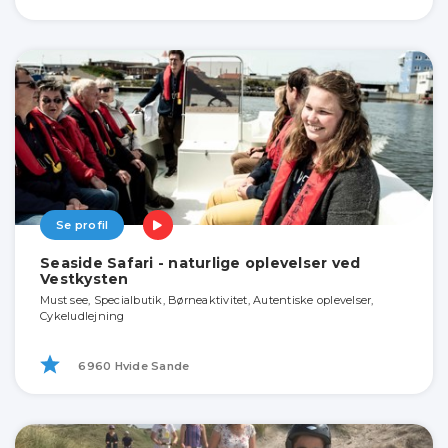
Se profil
Seaside Safari - naturlige oplevelser ved
Vestkysten
Must see, Specialbutik, Børneaktivitet, Autentiske oplevelser,
Cykeludlejning
6960 Hvide Sande