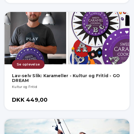
Se oplevelse
Lav-selv Slik: Karameller - Kultur og Fritid - GO
DREAM
Kultur og Fritid
DKK 449,00