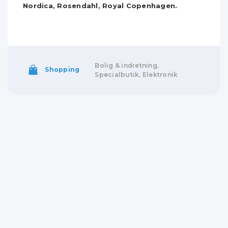
Nordica, Rosendahl, Royal Copenhagen.
Bolig & indretning,
Shopping
Specialbutik, Elektronik