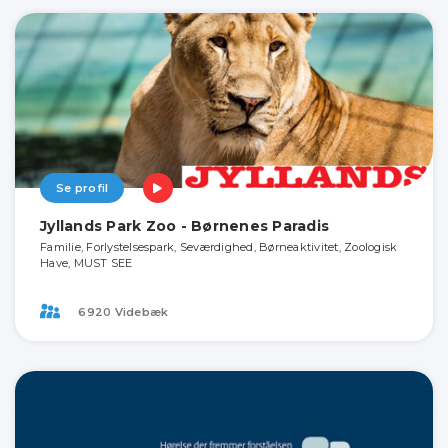
Se profil
Jyllands Park Zoo - Børnenes Paradis
Familie, Forlystelsespark, Seværdighed, Børneaktivitet, Zoologisk
Have, MUST SEE
6920 Videbæk