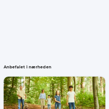
Anbefalet i nærheden