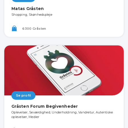
Matas Gråsten
Shopping, Skønhedspleje
6300 Gråsten
Se profil
Gråsten Forum Begivenheder
Oplevelser, Seværdighed, Underholdning, Vandretur, Autentiske
oplevelser, Medier