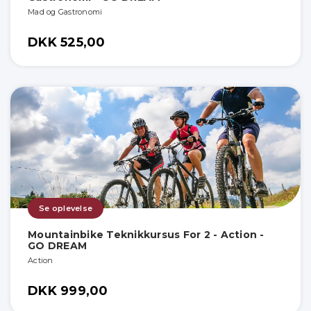
Mad og Gastronomi
DKK 525,00
Se oplevelse
Mountainbike Teknikkursus For 2 - Action -
GO DREAM
Action
DKK 999,00