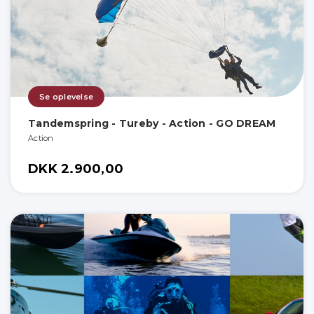
Se oplevelse
Tandemspring - Tureby - Action - GO DREAM
Action
DKK 2.900,00